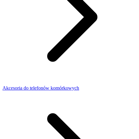
Akcesoria do telefonów komórkowych