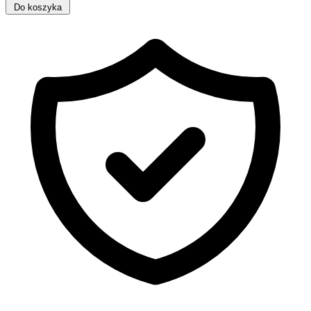
Do koszyka