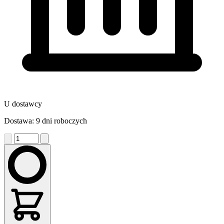
U dostawcy
Dostawa: 9 dni roboczych