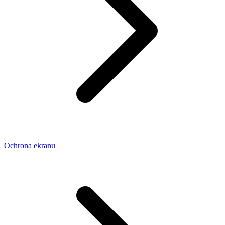
Ochrona ekranu