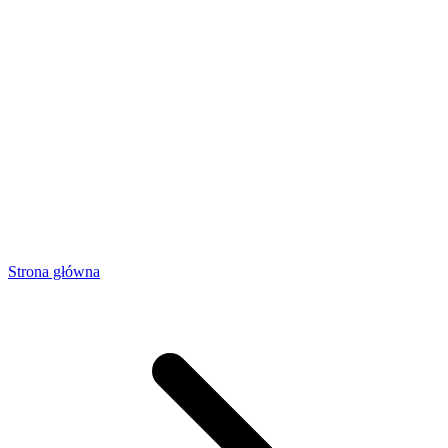
Strona główna