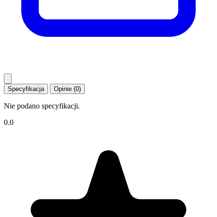
Specyfikacja
Opinie (0)
Nie podano specyfikacji.
0.0