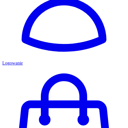
Logowanie