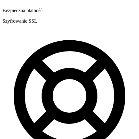
Bezpieczna płatność
Szyfrowanie SSL