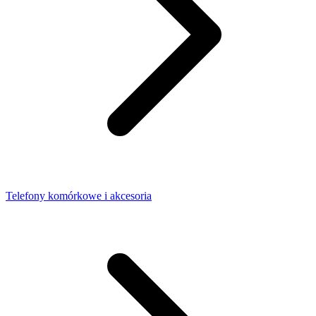
Telefony komórkowe i akcesoria