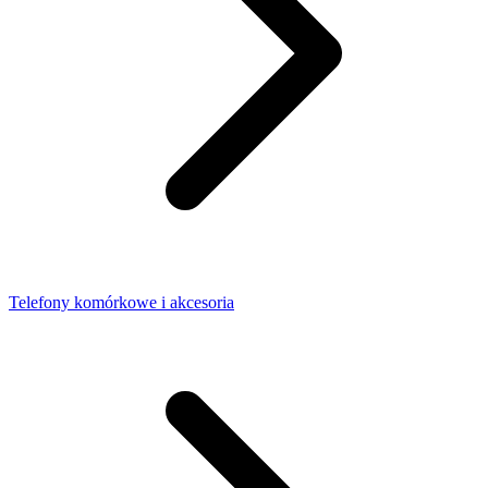
Telefony komórkowe i akcesoria