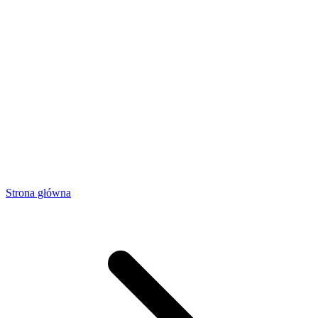
Strona główna