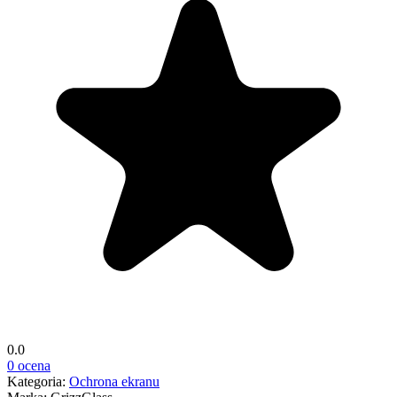
0.0
0 ocena
Kategoria:
Ochrona ekranu