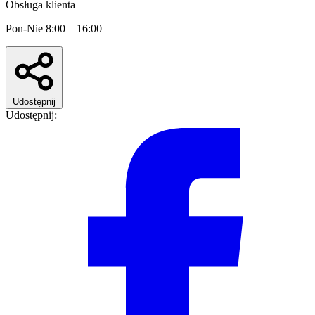
Obsługa klienta
Pon-Nie 8:00 – 16:00
Udostępnij
Udostępnij: