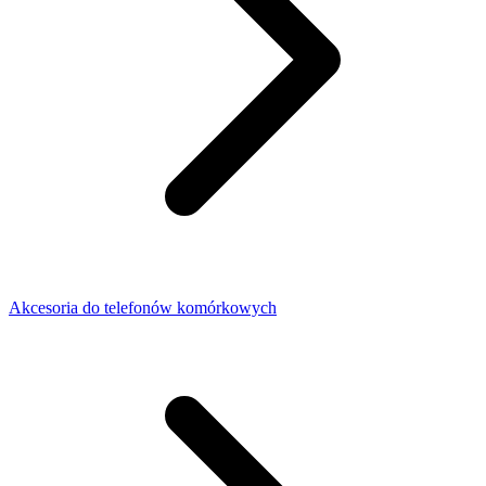
Akcesoria do telefonów komórkowych