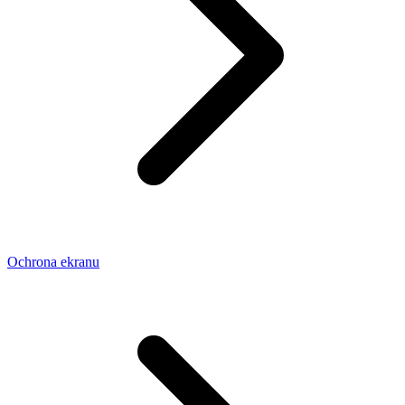
Ochrona ekranu