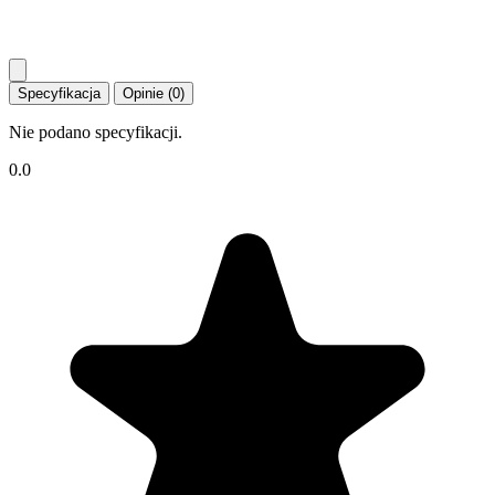
Specyfikacja
Opinie (0)
Nie podano specyfikacji.
0.0