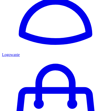
Logowanie