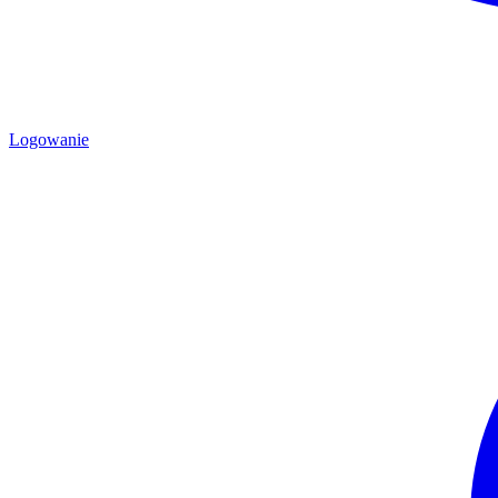
Logowanie