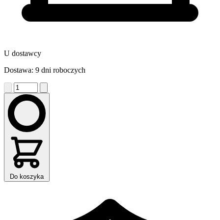
U dostawcy
Dostawa: 9 dni roboczych
Do koszyka