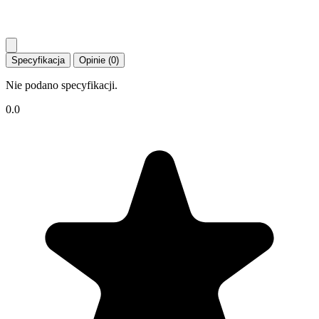
Specyfikacja
Opinie (0)
Nie podano specyfikacji.
0.0