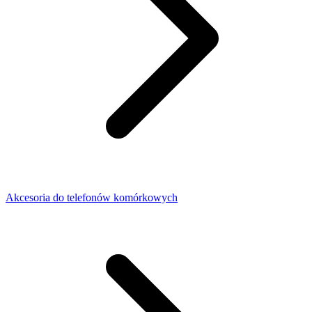
Akcesoria do telefonów komórkowych