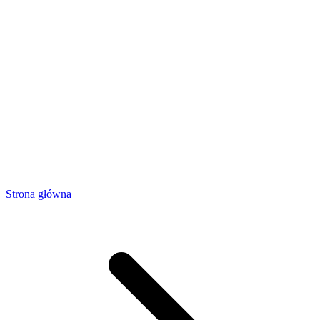
Strona główna