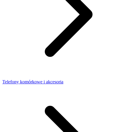
Telefony komórkowe i akcesoria