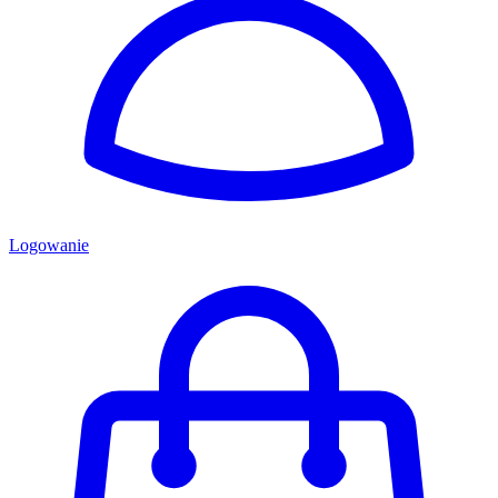
Logowanie