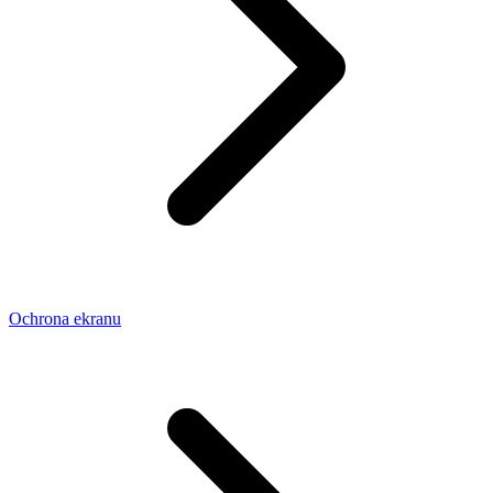
Ochrona ekranu