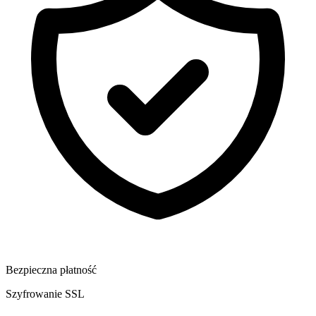
Bezpieczna płatność
Szyfrowanie SSL