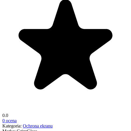
0.0
0 ocena
Kategoria:
Ochrona ekranu