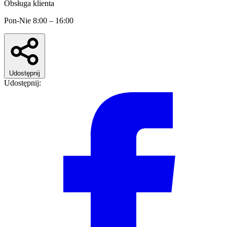
Obsługa klienta
Pon-Nie 8:00 – 16:00
Udostępnij
Udostępnij: