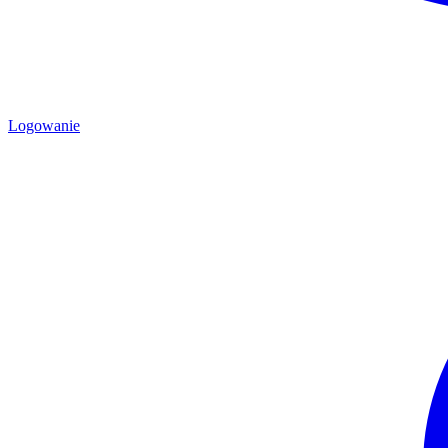
Logowanie