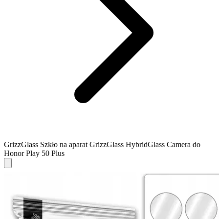
GrizzGlass Szkło na aparat GrizzGlass HybridGlass Camera do
Honor Play 50 Plus