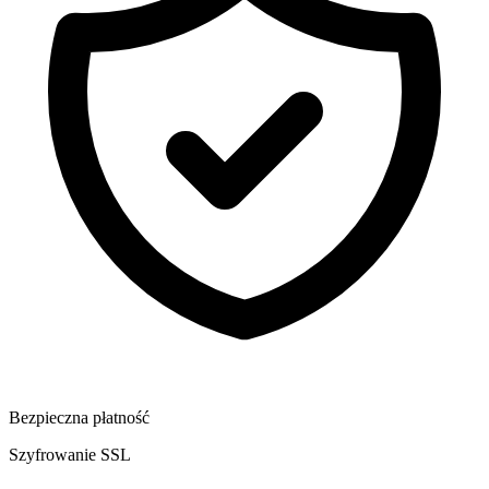
Bezpieczna płatność
Szyfrowanie SSL