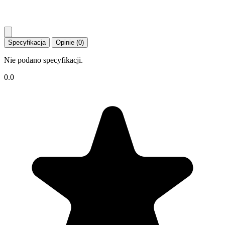
Specyfikacja
Opinie (0)
Nie podano specyfikacji.
0.0