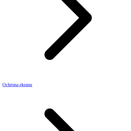
Ochrona ekranu