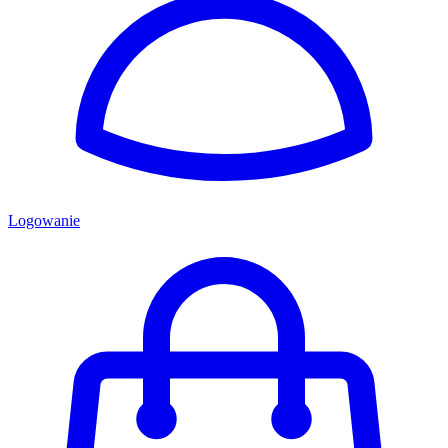
Logowanie