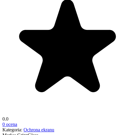
0.0
0 ocena
Kategoria:
Ochrona ekranu