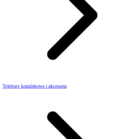
Telefony komórkowe i akcesoria