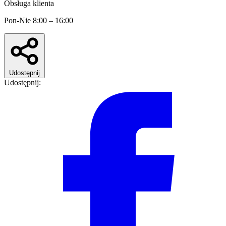
Obsługa klienta
Pon-Nie 8:00 – 16:00
Udostępnij
Udostępnij: