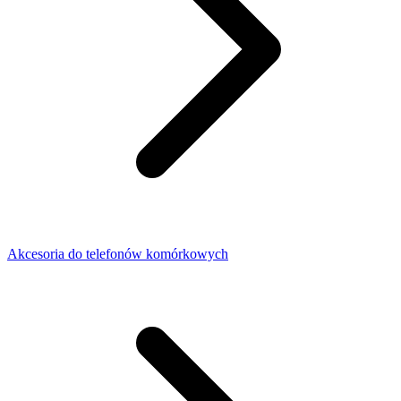
Akcesoria do telefonów komórkowych