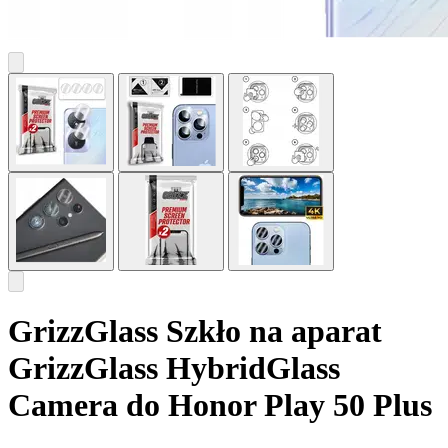
GrizzGlass Szkło na aparat
GrizzGlass HybridGlass
Camera do Honor Play 50 Plus