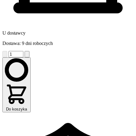
U dostawcy
Dostawa: 9 dni roboczych
Do koszyka