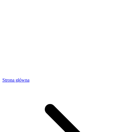
Strona główna