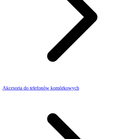
Akcesoria do telefonów komórkowych