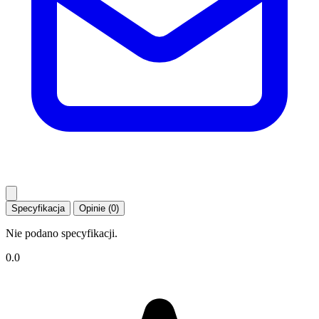
Specyfikacja
Opinie (0)
Nie podano specyfikacji.
0.0