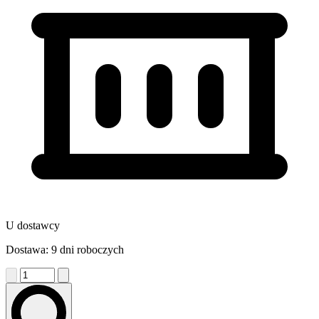
U dostawcy
Dostawa: 9 dni roboczych