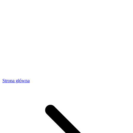
Strona główna