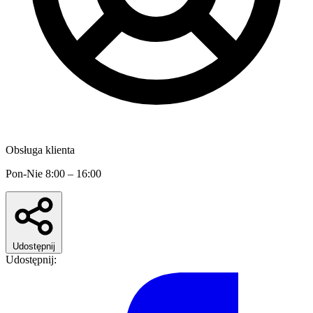
Obsługa klienta
Pon-Nie 8:00 – 16:00
Udostępnij
Udostępnij: