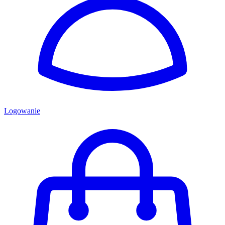
Logowanie