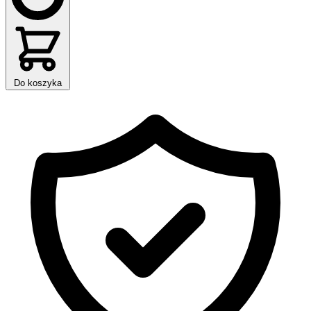
Do koszyka