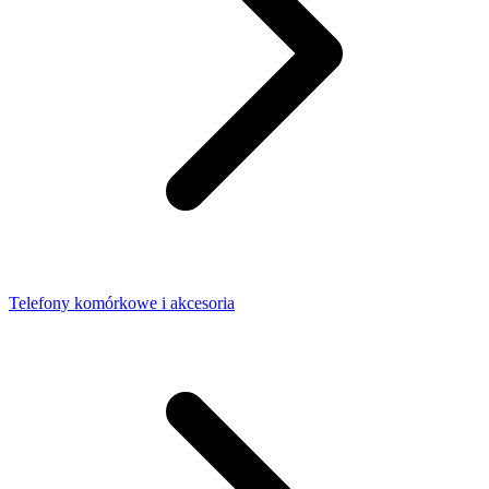
Telefony komórkowe i akcesoria