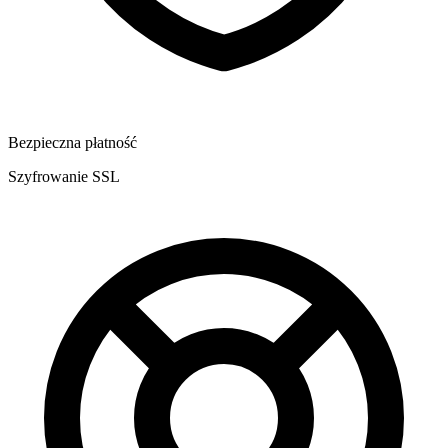
Bezpieczna płatność
Szyfrowanie SSL