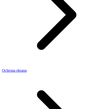
Ochrona ekranu