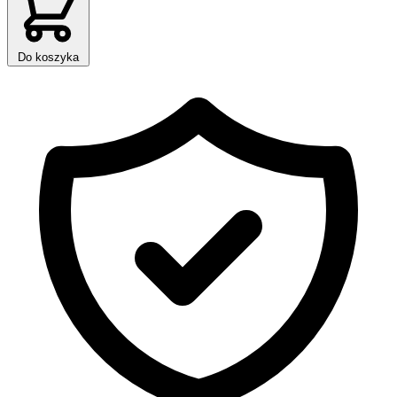
Do koszyka