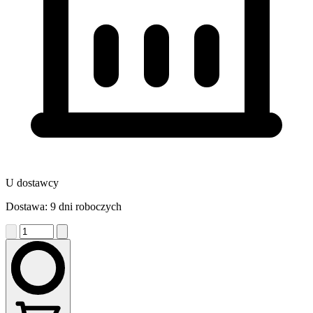
U dostawcy
Dostawa: 9 dni roboczych