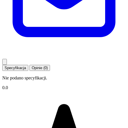
Specyfikacja
Opinie (0)
Nie podano specyfikacji.
0.0