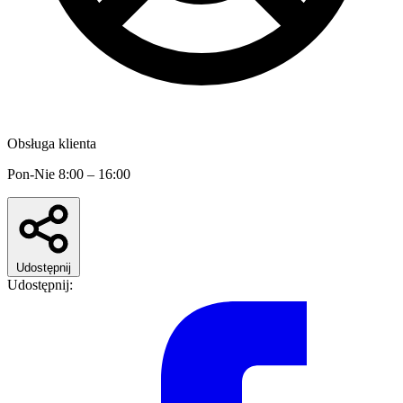
Obsługa klienta
Pon-Nie 8:00 – 16:00
Udostępnij
Udostępnij: