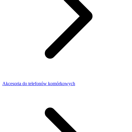
Akcesoria do telefonów komórkowych