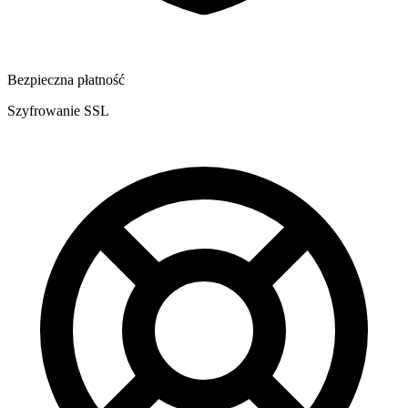
Bezpieczna płatność
Szyfrowanie SSL