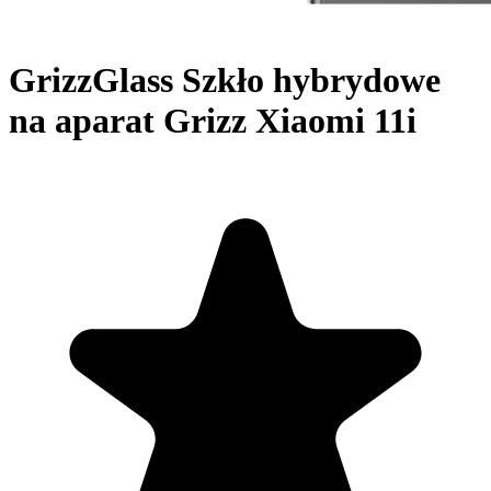
GrizzGlass Szkło hybrydowe
na aparat Grizz Xiaomi 11i