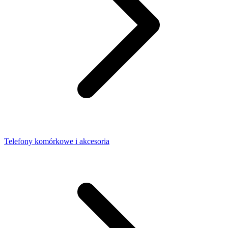
Telefony komórkowe i akcesoria