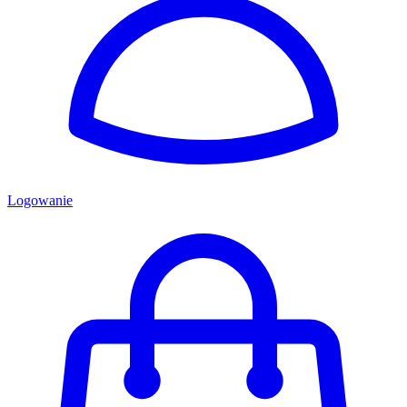
Logowanie