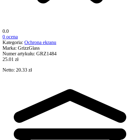
0.0
0 ocena
Kategoria:
Ochrona ekranu
Marka:
GrizzGlass
Numer artykułu:
GRZ1484
25.01 zł
Netto: 20.33 zł