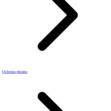
Ochrona ekranu