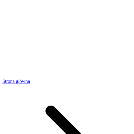
Strona główna