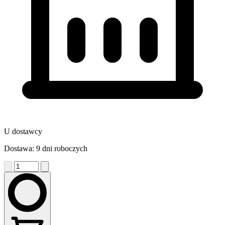
U dostawcy
Dostawa: 9 dni roboczych