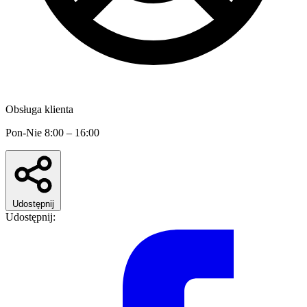
Obsługa klienta
Pon-Nie 8:00 – 16:00
Udostępnij
Udostępnij: