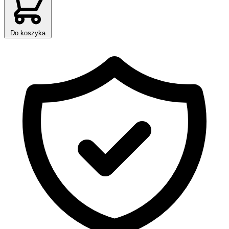
Do koszyka