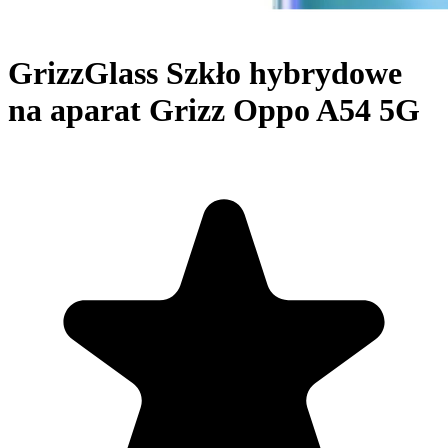
GrizzGlass Szkło hybrydowe
na aparat Grizz Oppo A54 5G