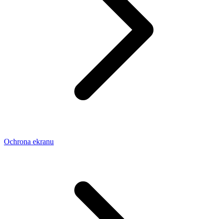
Ochrona ekranu