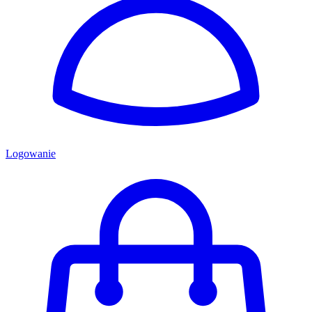
Logowanie