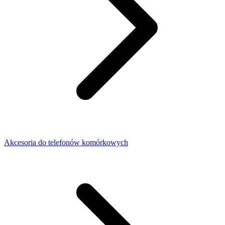
Akcesoria do telefonów komórkowych