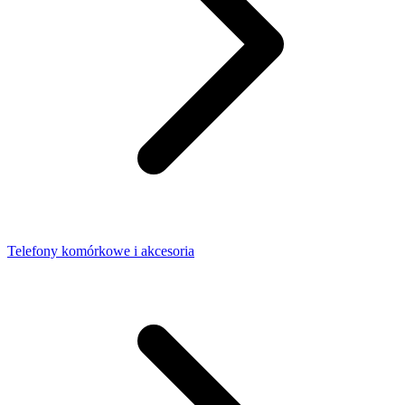
Telefony komórkowe i akcesoria