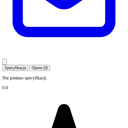
Specyfikacja
Opinie (0)
Nie podano specyfikacji.
0.0