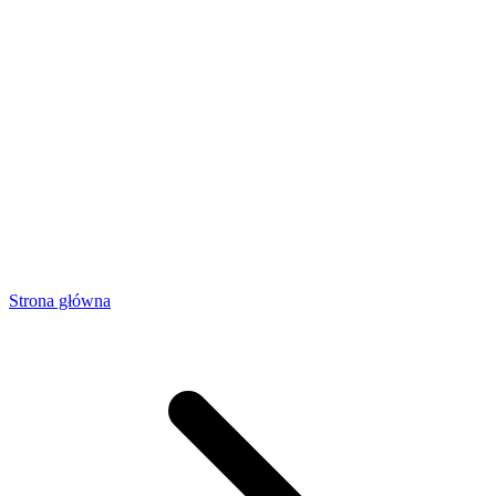
Strona główna