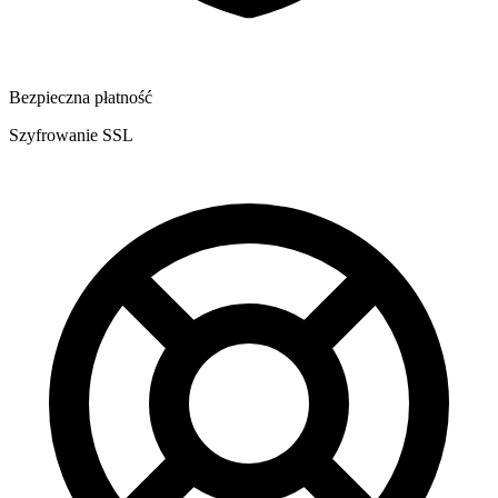
Bezpieczna płatność
Szyfrowanie SSL