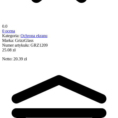
0.0
0 ocena
Kategoria:
Ochrona ekranu
Marka:
GrizzGlass
Numer artykułu:
GRZ1209
25.08 zł
Netto: 20.39 zł