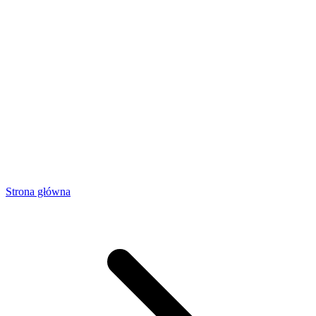
Strona główna