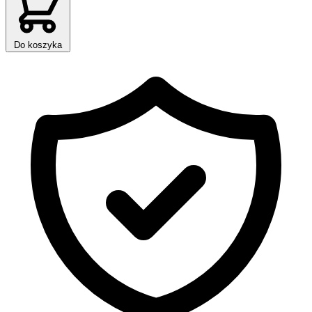
Do koszyka