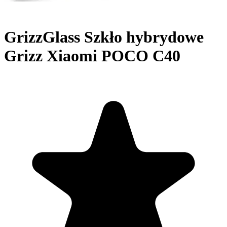
GrizzGlass Szkło hybrydowe
Grizz Xiaomi POCO C40