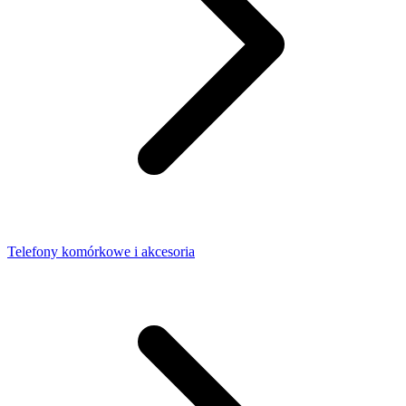
Telefony komórkowe i akcesoria