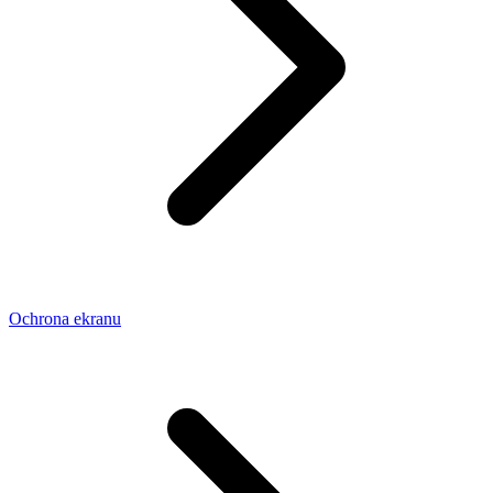
Ochrona ekranu