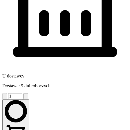
U dostawcy
Dostawa: 9 dni roboczych