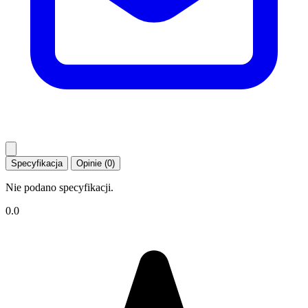
Specyfikacja
Opinie (0)
Nie podano specyfikacji.
0.0