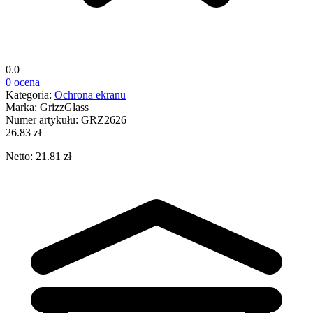
0.0
0 ocena
Kategoria:
Ochrona ekranu
Marka:
GrizzGlass
Numer artykułu:
GRZ2626
26.83 zł
Netto: 21.81 zł