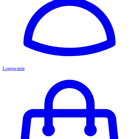
Logowanie