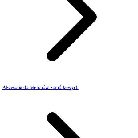
Akcesoria do telefonów komórkowych