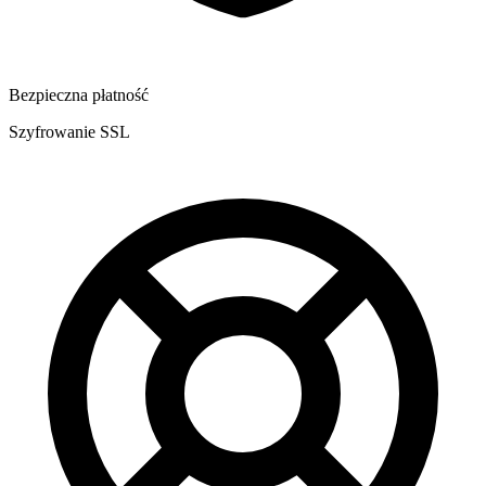
Bezpieczna płatność
Szyfrowanie SSL