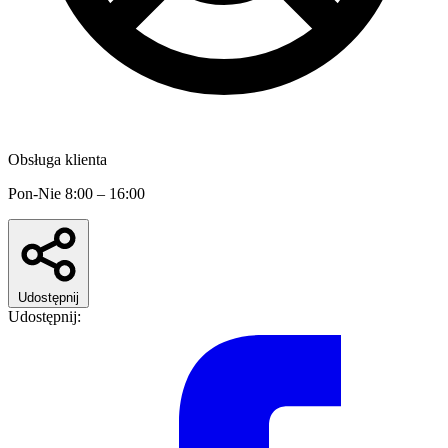
Obsługa klienta
Pon-Nie 8:00 – 16:00
Udostępnij
Udostępnij: