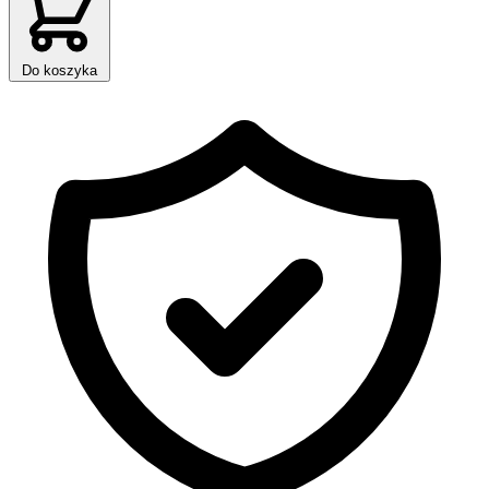
Do koszyka