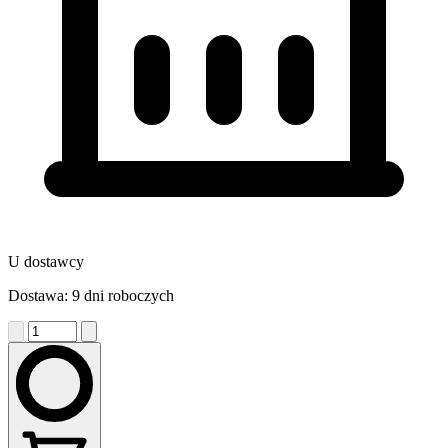
U dostawcy
Dostawa: 9 dni roboczych