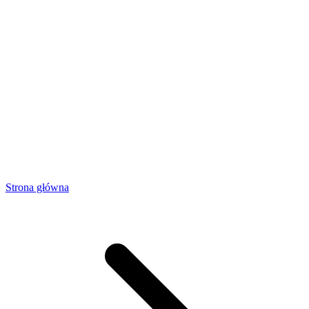
Strona główna