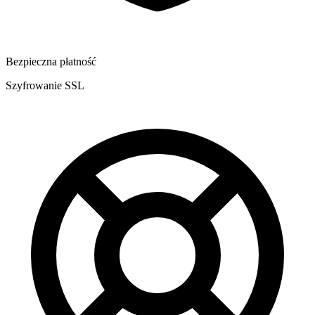
Bezpieczna płatność
Szyfrowanie SSL