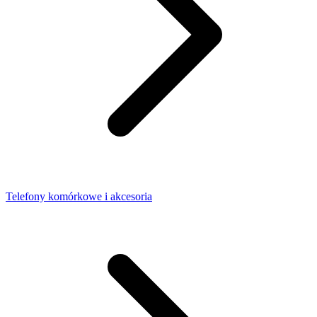
Telefony komórkowe i akcesoria