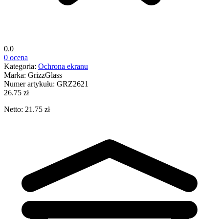
0.0
0 ocena
Kategoria:
Ochrona ekranu
Marka:
GrizzGlass
Numer artykułu:
GRZ2621
26.75 zł
Netto: 21.75 zł