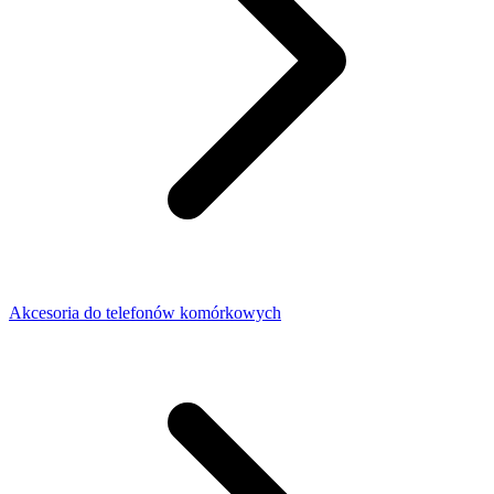
Akcesoria do telefonów komórkowych