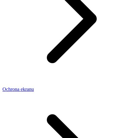
Ochrona ekranu