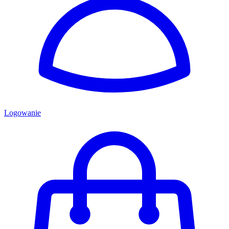
Logowanie