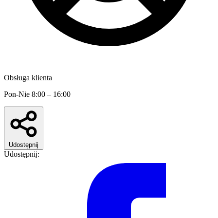
Obsługa klienta
Pon-Nie 8:00 – 16:00
Udostępnij
Udostępnij: