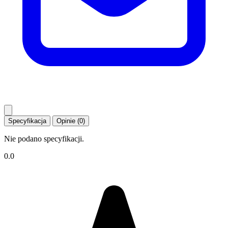
Specyfikacja
Opinie (0)
Nie podano specyfikacji.
0.0