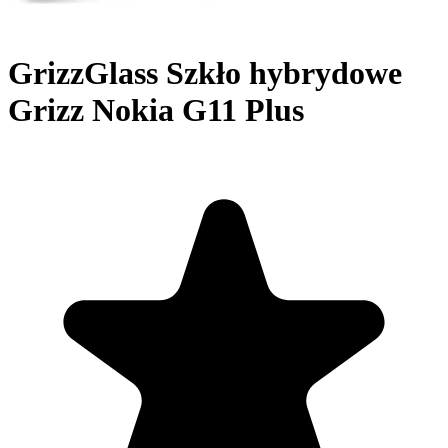
GrizzGlass Szkło hybrydowe
Grizz Nokia G11 Plus