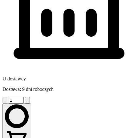
U dostawcy
Dostawa: 9 dni roboczych