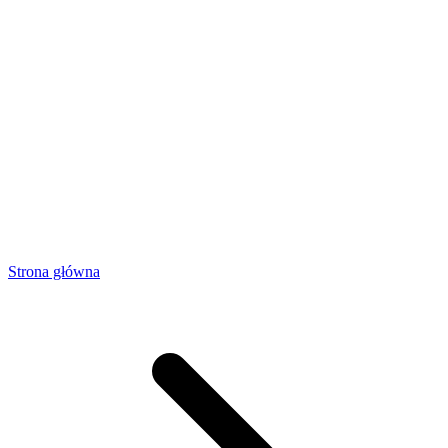
Strona główna