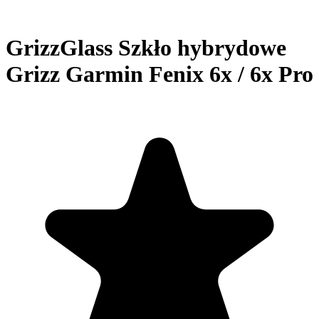
GrizzGlass Szkło hybrydowe
Grizz Garmin Fenix 6x / 6x Pro