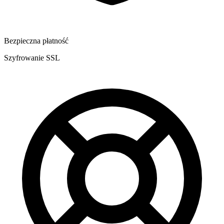
Bezpieczna płatność
Szyfrowanie SSL