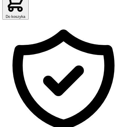
Do koszyka