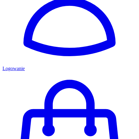
Logowanie