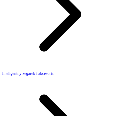
Inteligentny zegarek i akcesoria