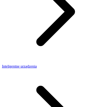
Inteligentne urządzenia