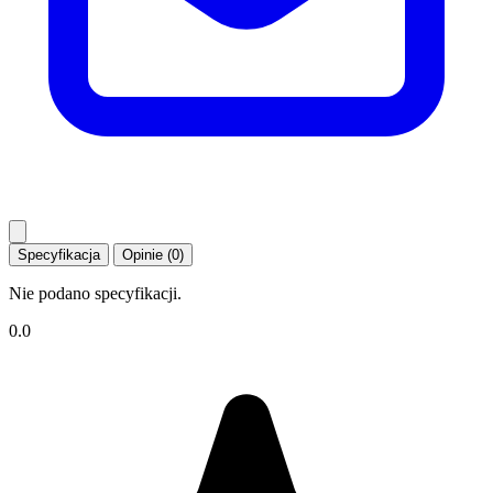
Specyfikacja
Opinie (0)
Nie podano specyfikacji.
0.0