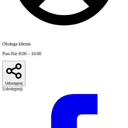
Obsługa klienta
Pon-Nie 8:00 – 16:00
Udostępnij
Udostępnij: