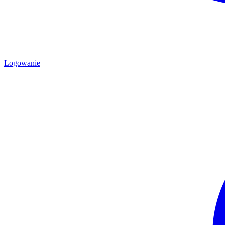
Logowanie