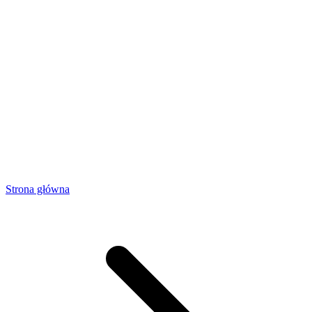
Strona główna