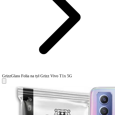
GrizzGlass Folia na tył Grizz Vivo T1x 5G