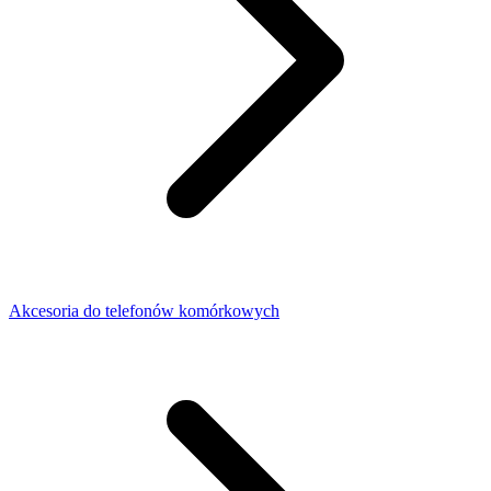
Akcesoria do telefonów komórkowych