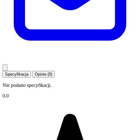
Specyfikacja
Opinie (0)
Nie podano specyfikacji.
0.0