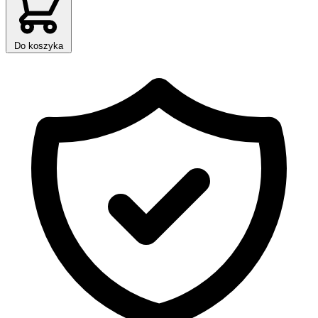
Do koszyka