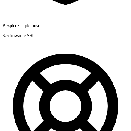
Bezpieczna płatność
Szyfrowanie SSL