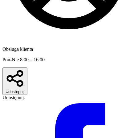
Obsługa klienta
Pon-Nie 8:00 – 16:00
Udostępnij
Udostępnij: