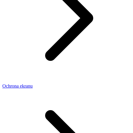
Ochrona ekranu