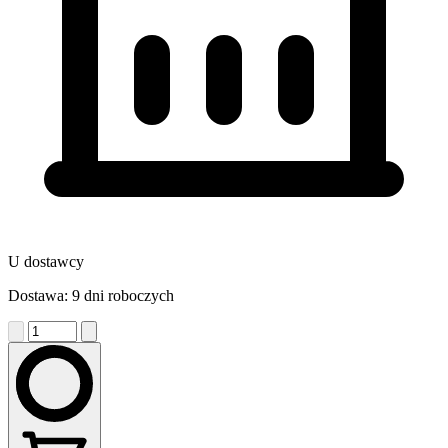
U dostawcy
Dostawa: 9 dni roboczych