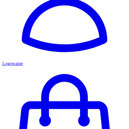
Logowanie