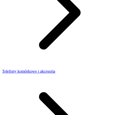
Telefony komórkowe i akcesoria