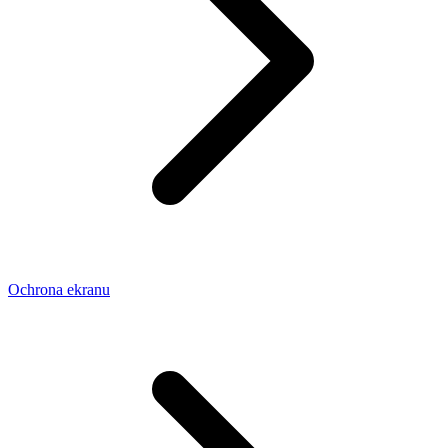
Ochrona ekranu