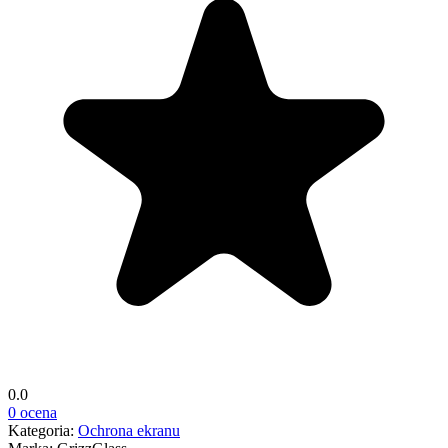
0.0
0 ocena
Kategoria:
Ochrona ekranu