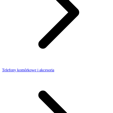
Telefony komórkowe i akcesoria