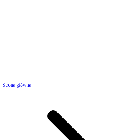
Strona główna