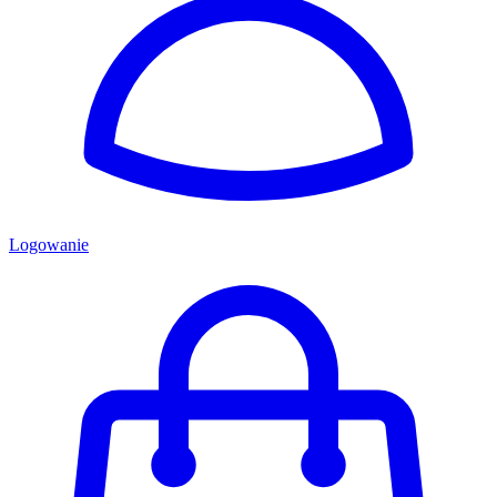
Logowanie