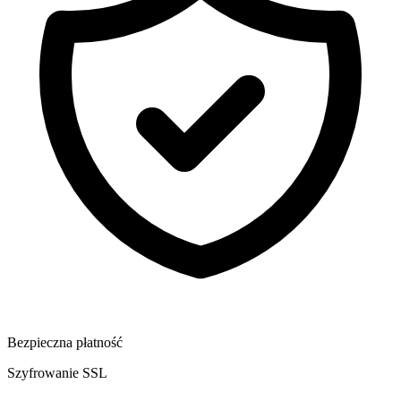
Bezpieczna płatność
Szyfrowanie SSL