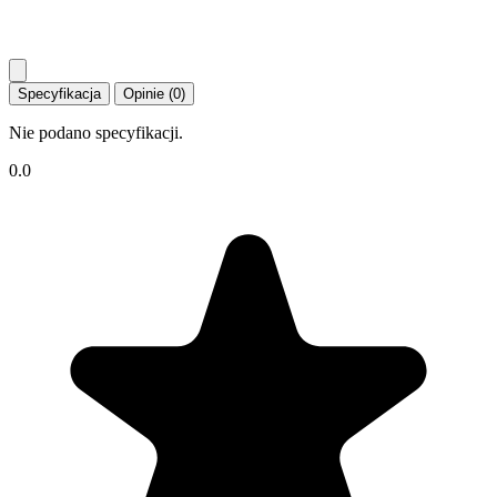
Specyfikacja
Opinie (0)
Nie podano specyfikacji.
0.0