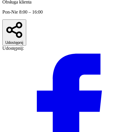
Obsługa klienta
Pon-Nie 8:00 – 16:00
Udostępnij
Udostępnij: