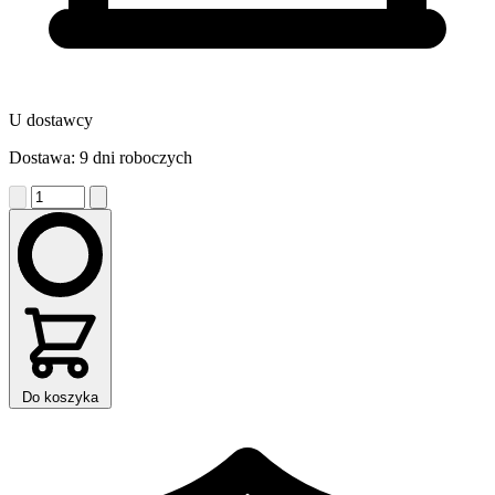
U dostawcy
Dostawa: 9 dni roboczych
Do koszyka