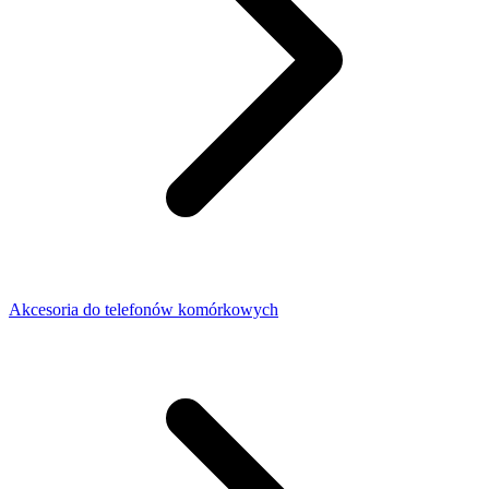
Akcesoria do telefonów komórkowych