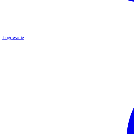
Logowanie