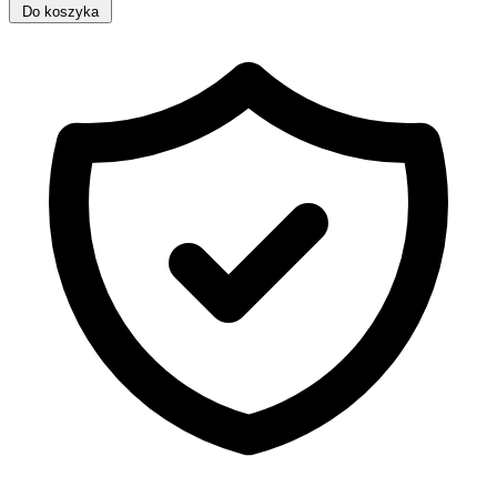
Do koszyka