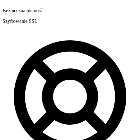
Bezpieczna płatność
Szyfrowanie SSL