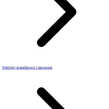
Telefony komórkowe i akcesoria