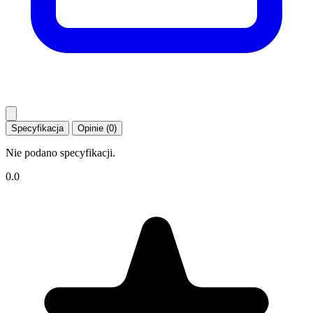
Specyfikacja
Opinie (0)
Nie podano specyfikacji.
0.0