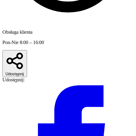
Obsługa klienta
Pon-Nie 8:00 – 16:00
Udostępnij
Udostępnij: