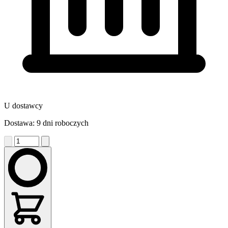
U dostawcy
Dostawa: 9 dni roboczych