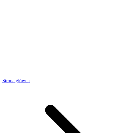
Strona główna