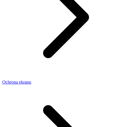
Ochrona ekranu