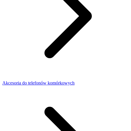
Akcesoria do telefonów komórkowych