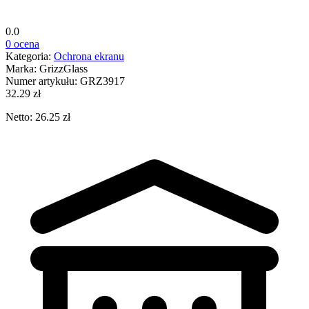
0.0
0 ocena
Kategoria:
Ochrona ekranu
Marka:
GrizzGlass
Numer artykułu:
GRZ3917
32.29 zł
Netto: 26.25 zł