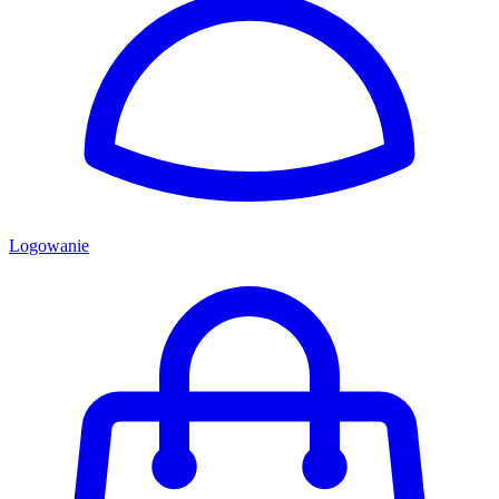
Logowanie