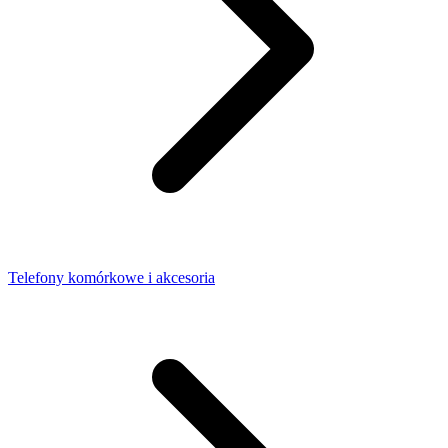
Telefony komórkowe i akcesoria