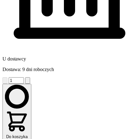
U dostawcy
Dostawa: 9 dni roboczych
Do koszyka