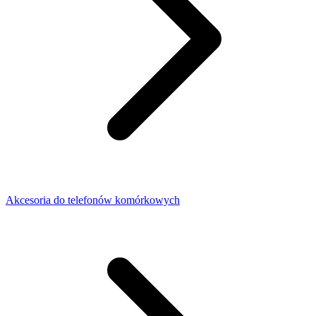
Akcesoria do telefonów komórkowych