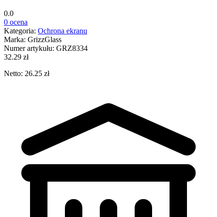
0.0
0 ocena
Kategoria:
Ochrona ekranu
Marka:
GrizzGlass
Numer artykułu:
GRZ8334
32.29 zł
Netto: 26.25 zł