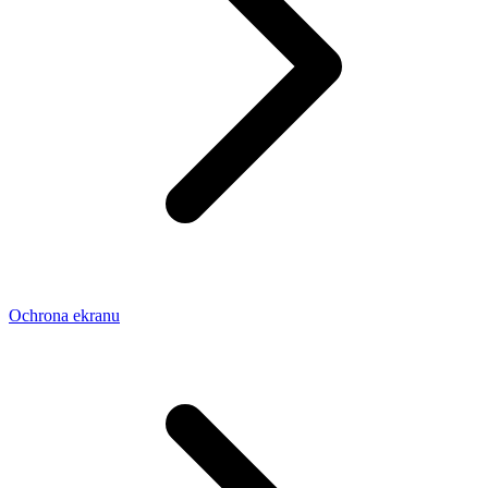
Ochrona ekranu