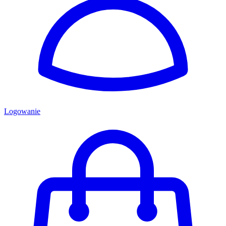
Logowanie