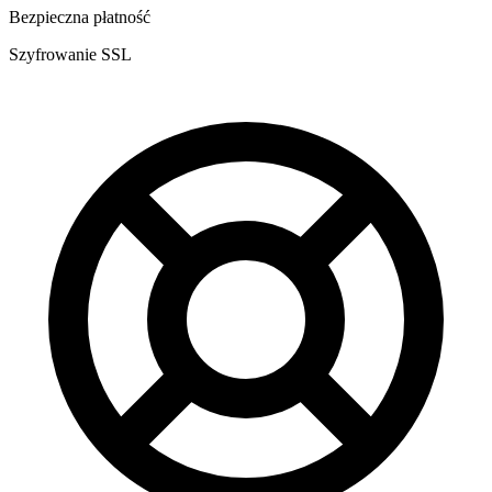
Bezpieczna płatność
Szyfrowanie SSL