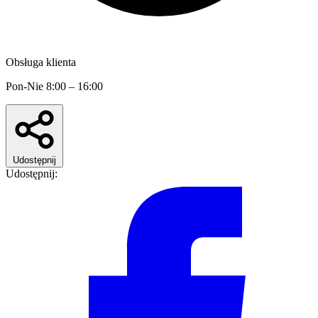
Obsługa klienta
Pon-Nie 8:00 – 16:00
Udostępnij
Udostępnij: