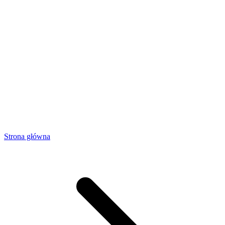
Strona główna