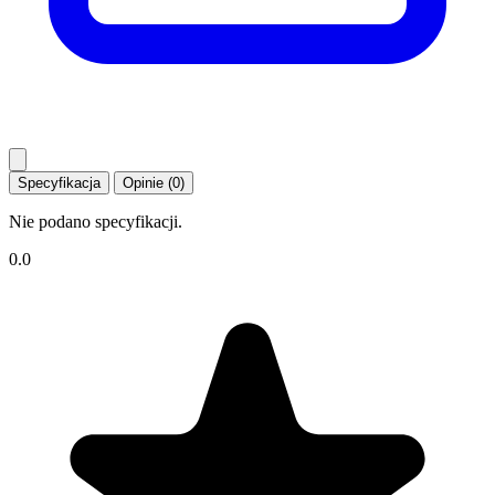
Specyfikacja
Opinie (0)
Nie podano specyfikacji.
0.0