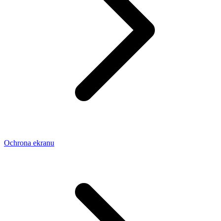
Ochrona ekranu