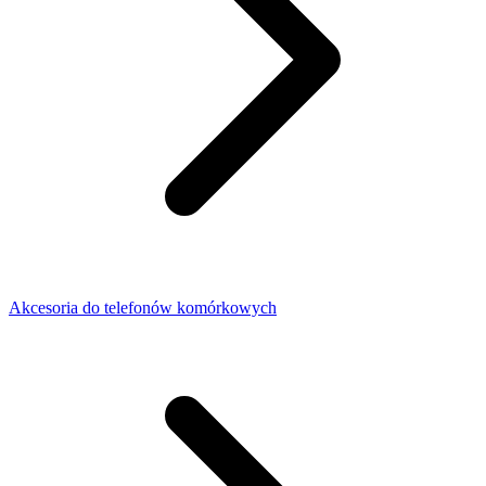
Akcesoria do telefonów komórkowych