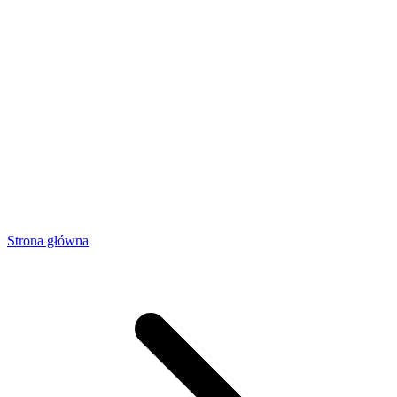
Strona główna