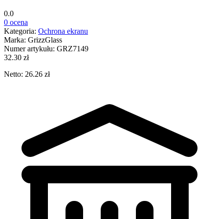
0.0
0 ocena
Kategoria:
Ochrona ekranu
Marka:
GrizzGlass
Numer artykułu:
GRZ7149
32.30 zł
Netto: 26.26 zł