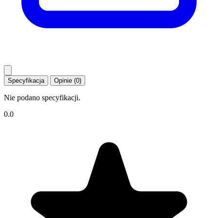
Specyfikacja
Opinie (0)
Nie podano specyfikacji.
0.0