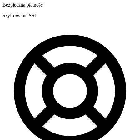
Bezpieczna płatność
Szyfrowanie SSL