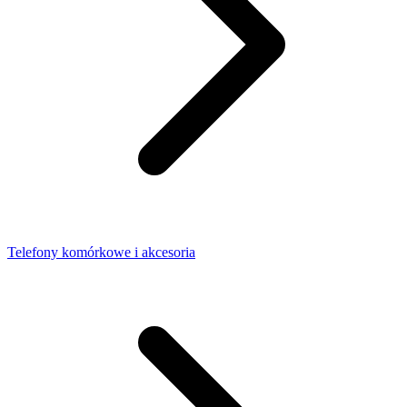
Telefony komórkowe i akcesoria