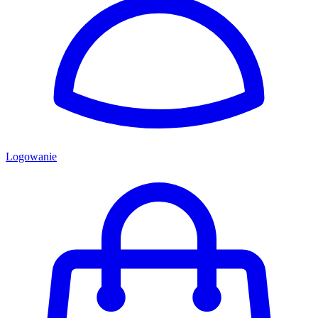
Logowanie