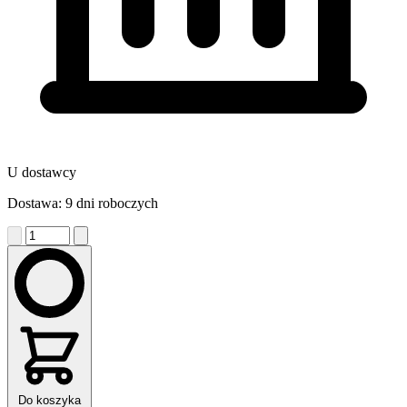
U dostawcy
Dostawa: 9 dni roboczych
Do koszyka