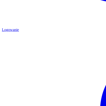
Logowanie