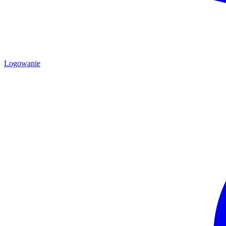
Logowanie