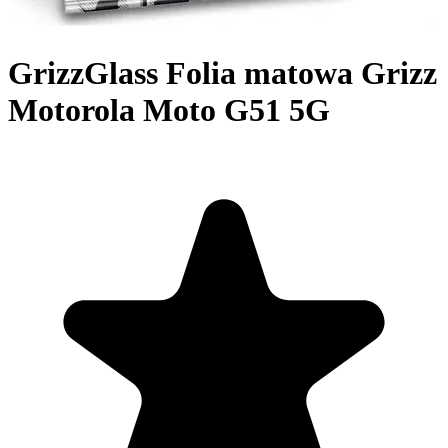
GrizzGlass Folia matowa Grizz
Motorola Moto G51 5G