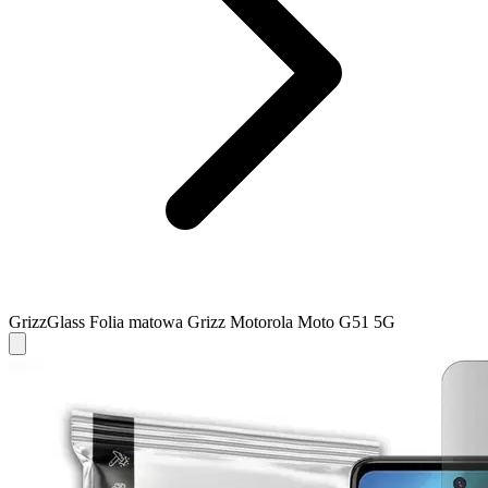
GrizzGlass Folia matowa Grizz Motorola Moto G51 5G