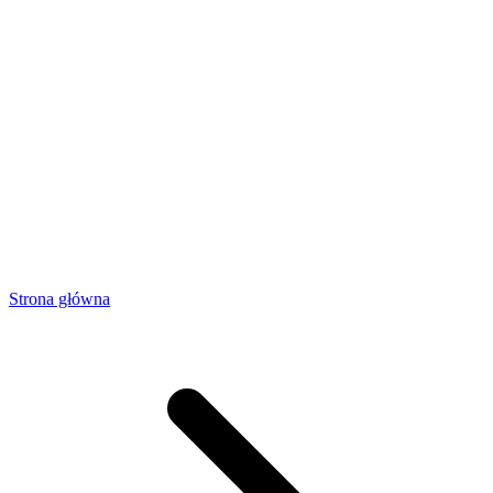
Strona główna