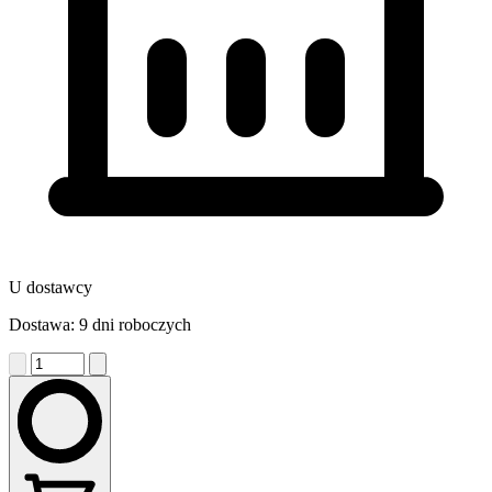
U dostawcy
Dostawa: 9 dni roboczych