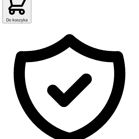
Do koszyka