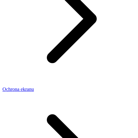
Ochrona ekranu