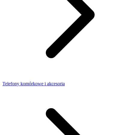
Telefony komórkowe i akcesoria