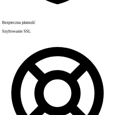
Bezpieczna płatność
Szyfrowanie SSL