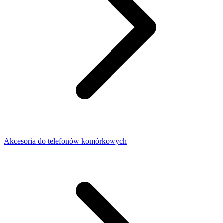
Akcesoria do telefonów komórkowych