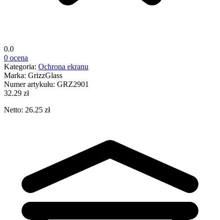
0.0
0 ocena
Kategoria:
Ochrona ekranu
Marka:
GrizzGlass
Numer artykułu:
GRZ2901
32.29 zł
Netto: 26.25 zł