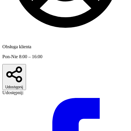
Obsługa klienta
Pon-Nie 8:00 – 16:00
Udostępnij
Udostępnij: