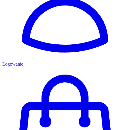
Logowanie