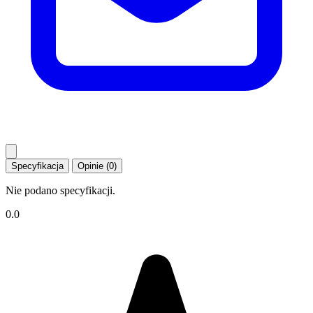
Specyfikacja
Opinie (0)
Nie podano specyfikacji.
0.0