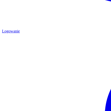
Logowanie