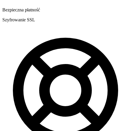
Bezpieczna płatność
Szyfrowanie SSL