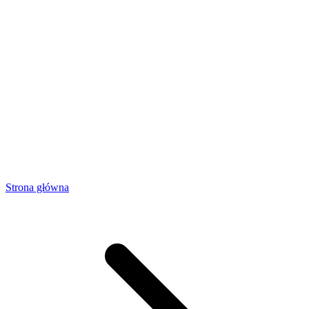
Strona główna