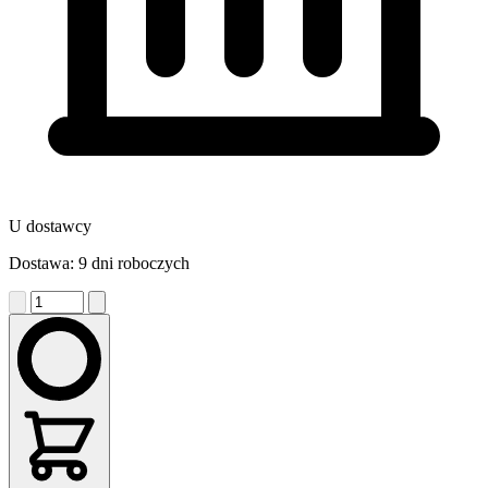
U dostawcy
Dostawa: 9 dni roboczych