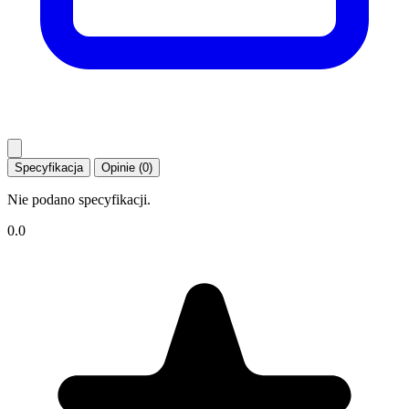
Specyfikacja
Opinie (0)
Nie podano specyfikacji.
0.0