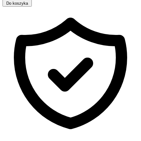
Do koszyka