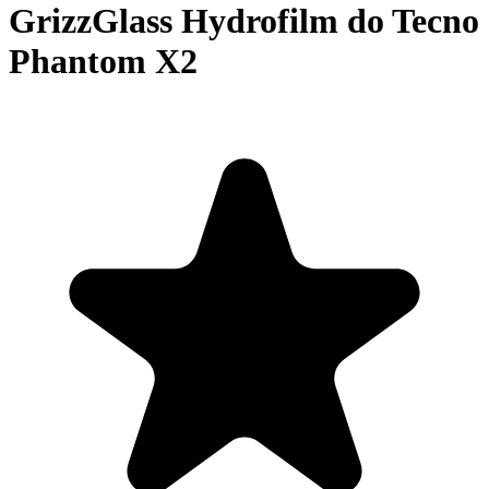
GrizzGlass Hydrofilm do Tecno
Phantom X2