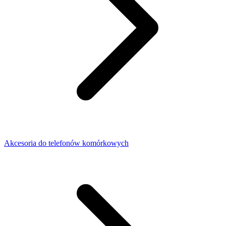
Akcesoria do telefonów komórkowych