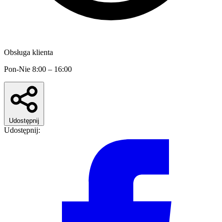
Obsługa klienta
Pon-Nie 8:00 – 16:00
Udostępnij
Udostępnij: