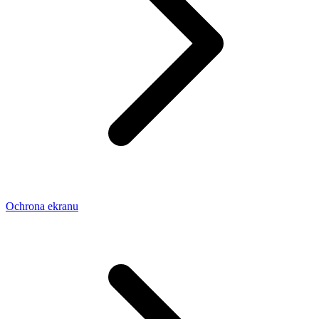
Ochrona ekranu