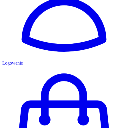
Logowanie