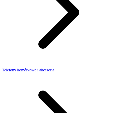
Telefony komórkowe i akcesoria