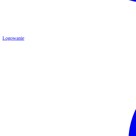
Logowanie