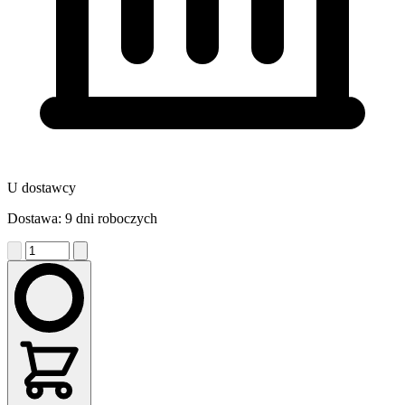
U dostawcy
Dostawa: 9 dni roboczych