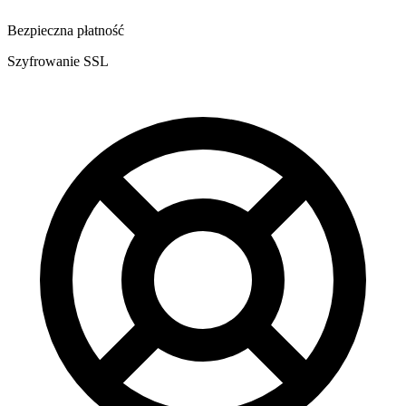
Bezpieczna płatność
Szyfrowanie SSL