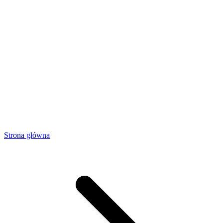
Strona główna