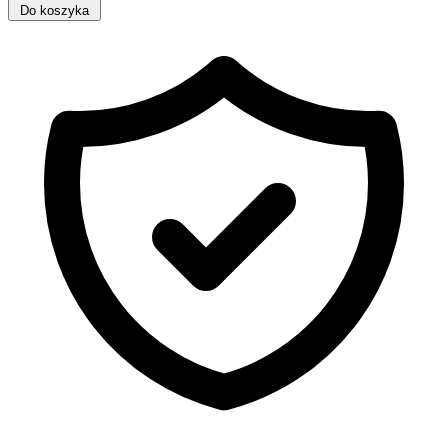
Do koszyka