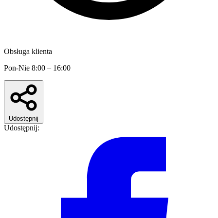
Obsługa klienta
Pon-Nie 8:00 – 16:00
Udostępnij
Udostępnij: