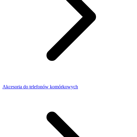
Akcesoria do telefonów komórkowych