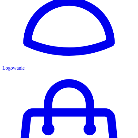
Logowanie