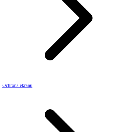
Ochrona ekranu