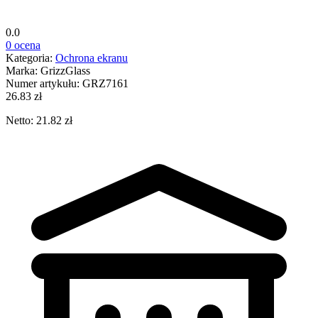
0.0
0 ocena
Kategoria:
Ochrona ekranu
Marka:
GrizzGlass
Numer artykułu:
GRZ7161
26.83 zł
Netto: 21.82 zł