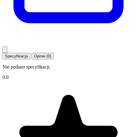
Specyfikacja
Opinie (0)
Nie podano specyfikacji.
0.0