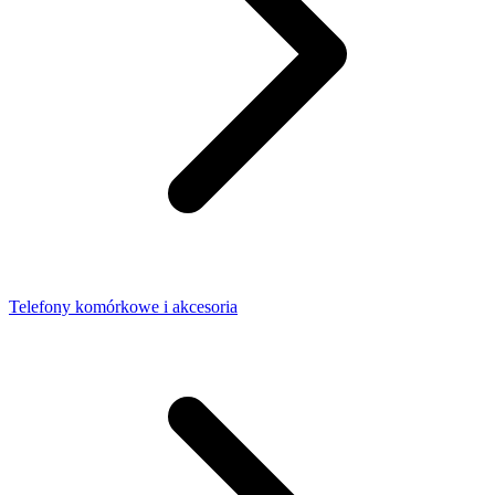
Telefony komórkowe i akcesoria