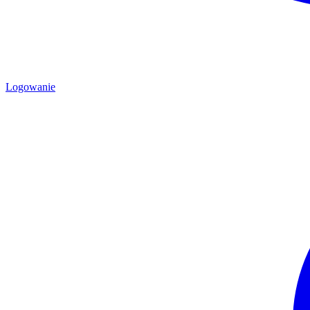
Logowanie