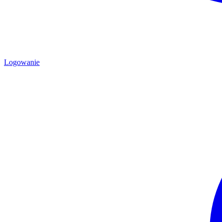
Logowanie