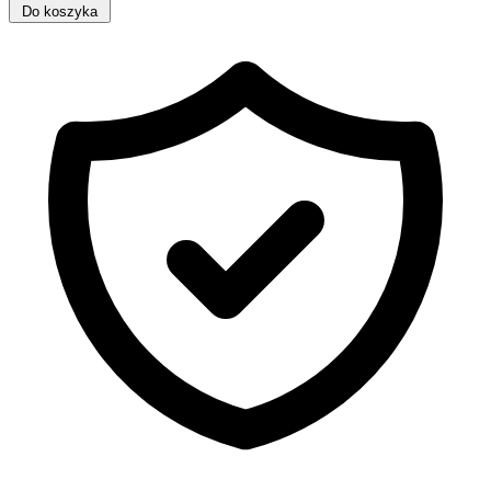
Do koszyka