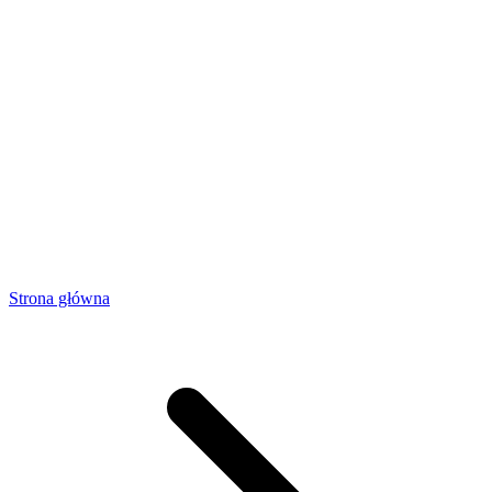
Strona główna