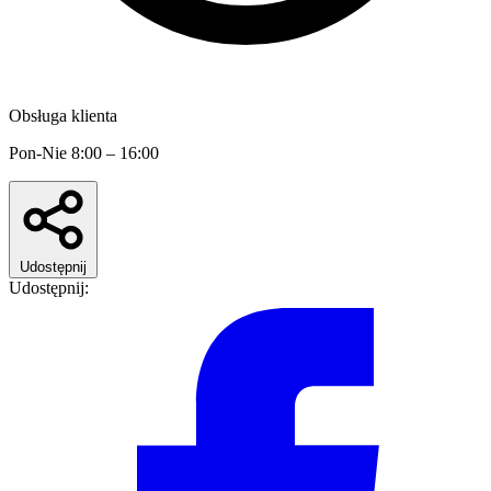
Obsługa klienta
Pon-Nie 8:00 – 16:00
Udostępnij
Udostępnij: