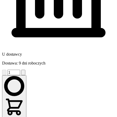
U dostawcy
Dostawa: 9 dni roboczych