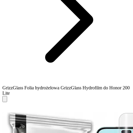
GrizzGlass Folia hydrożelowa GrizzGlass Hydrofilm do Honor 200
Lite