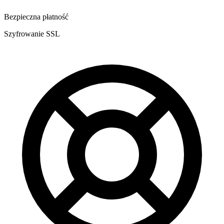
Bezpieczna płatność
Szyfrowanie SSL