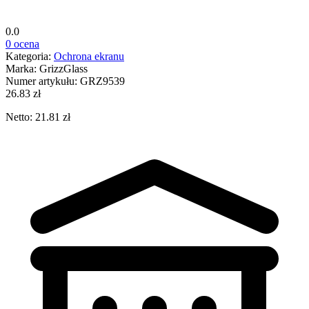
0.0
0 ocena
Kategoria:
Ochrona ekranu
Marka:
GrizzGlass
Numer artykułu:
GRZ9539
26.83 zł
Netto: 21.81 zł