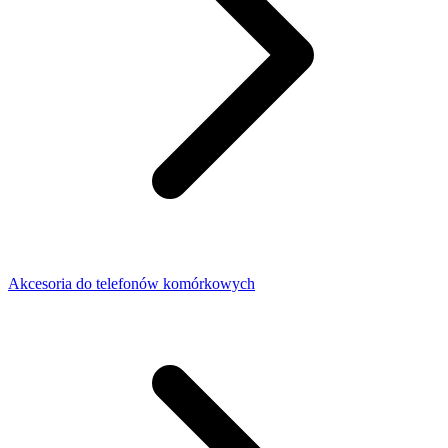
Akcesoria do telefonów komórkowych