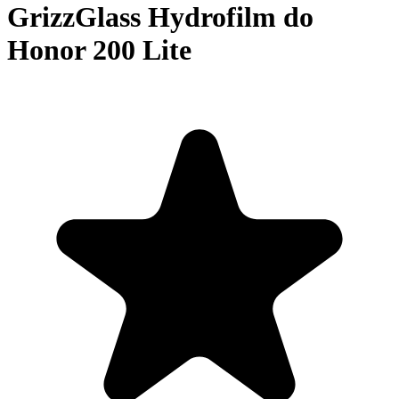
GrizzGlass Hydrofilm do
Honor 200 Lite