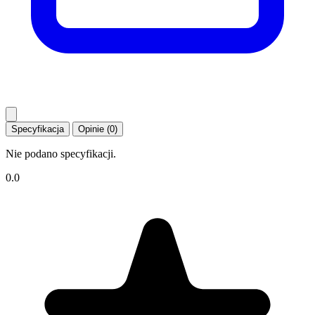
Specyfikacja
Opinie (0)
Nie podano specyfikacji.
0.0