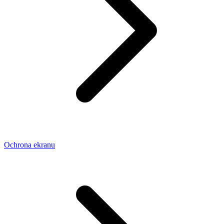
Ochrona ekranu