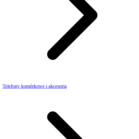
Telefony komórkowe i akcesoria