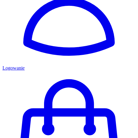
Logowanie