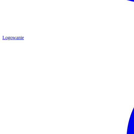
Logowanie