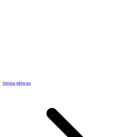
Strona główna