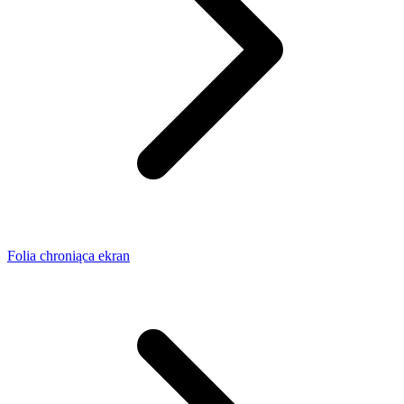
Folia chroniąca ekran