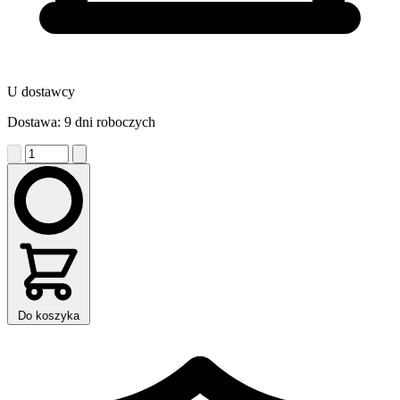
U dostawcy
Dostawa: 9 dni roboczych
Do koszyka