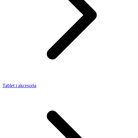
Tablet i akcesoria