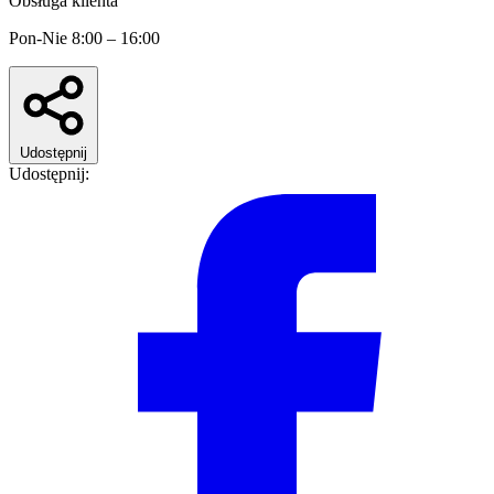
Obsługa klienta
Pon-Nie 8:00 – 16:00
Udostępnij
Udostępnij: