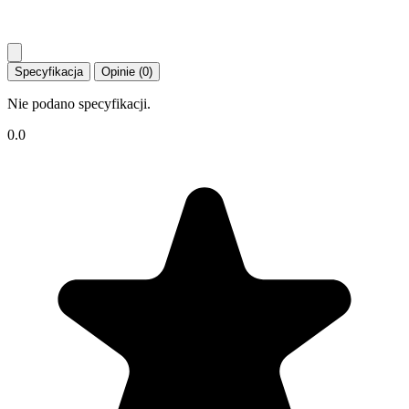
Specyfikacja
Opinie (0)
Nie podano specyfikacji.
0.0