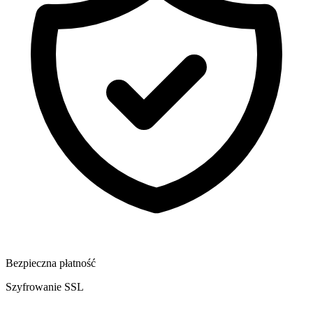
Bezpieczna płatność
Szyfrowanie SSL