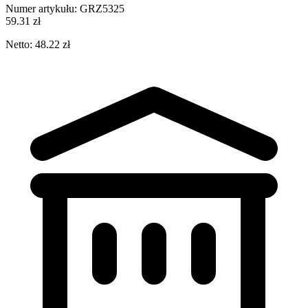
Numer artykułu:
GRZ5325
59.31 zł
Netto: 48.22 zł