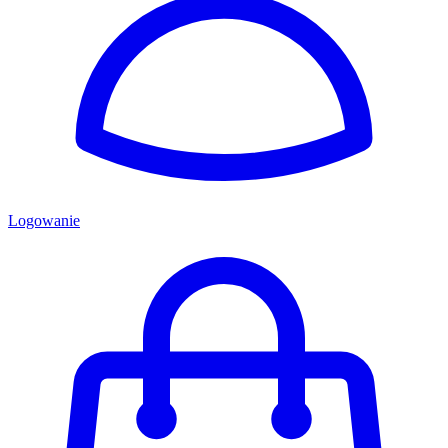
Logowanie