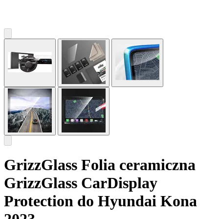
GrizzGlass Folia ceramiczna
GrizzGlass CarDisplay
Protection do Hyundai Kona