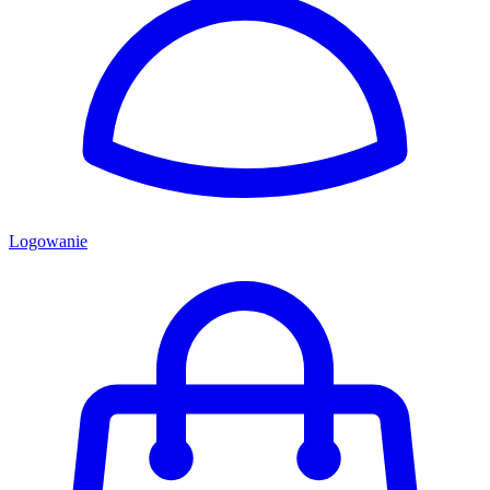
Logowanie