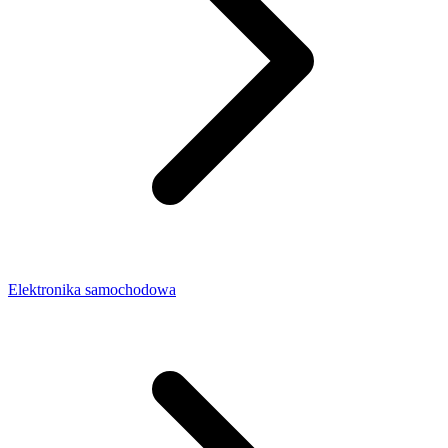
Elektronika samochodowa