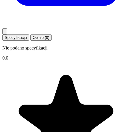
Specyfikacja
Opinie (0)
Nie podano specyfikacji.
0.0