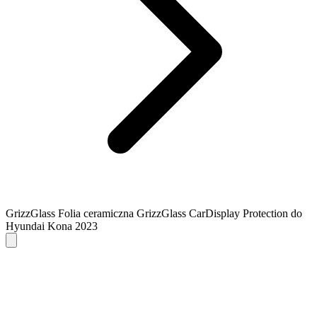
GrizzGlass Folia ceramiczna GrizzGlass CarDisplay Protection do
Hyundai Kona 2023