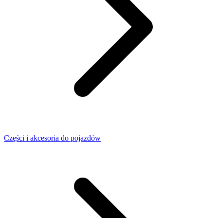
Części i akcesoria do pojazdów