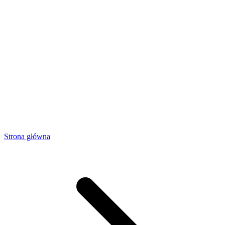
Strona główna