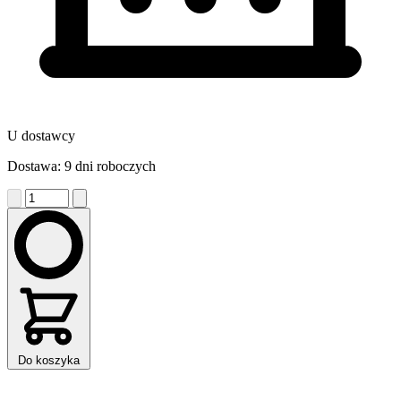
U dostawcy
Dostawa: 9 dni roboczych
Do koszyka