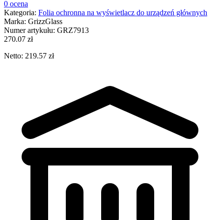
0 ocena
Kategoria:
Folia ochronna na wyświetlacz do urządzeń głównych
Marka:
GrizzGlass
Numer artykułu:
GRZ7913
270.07 zł
Netto: 219.57 zł