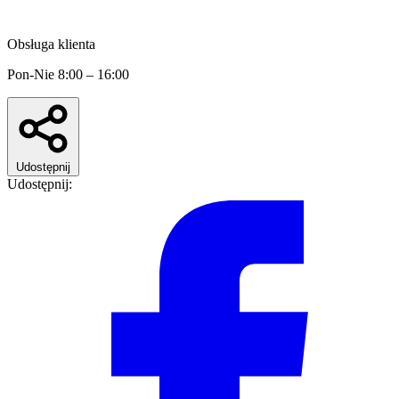
Obsługa klienta
Pon-Nie 8:00 – 16:00
Udostępnij
Udostępnij: