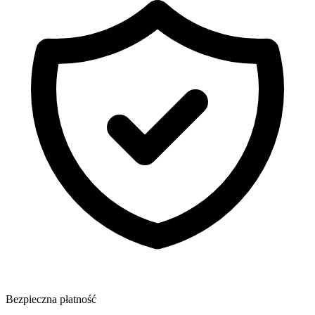
Bezpieczna płatność