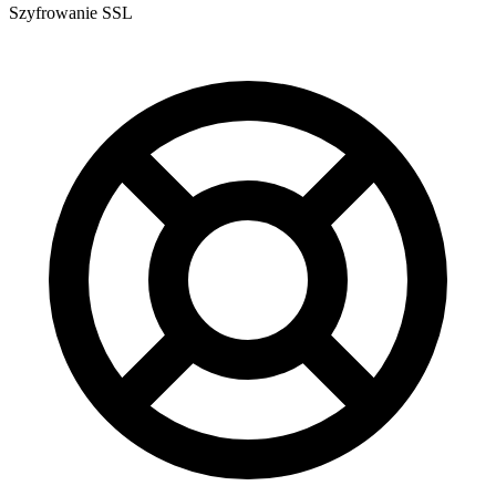
Szyfrowanie SSL