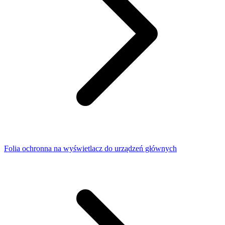
Folia ochronna na wyświetlacz do urządzeń głównych