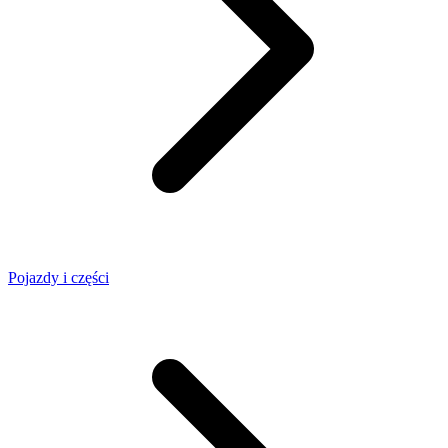
Pojazdy i części