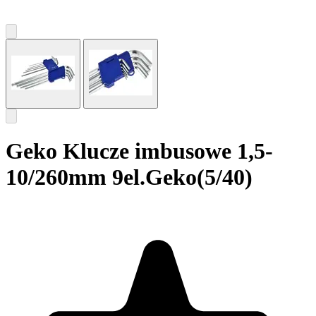
Geko Klucze imbusowe 1,5-
10/260mm 9el.Geko(5/40)