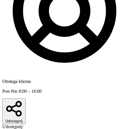
Obsługa klienta
Pon-Nie 8:00 – 16:00
Udostępnij
Udostępnij: