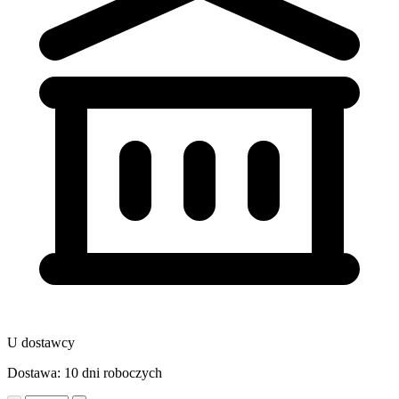
U dostawcy
Dostawa: 10 dni roboczych