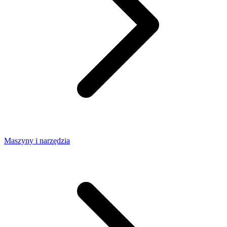
Maszyny i narzędzia