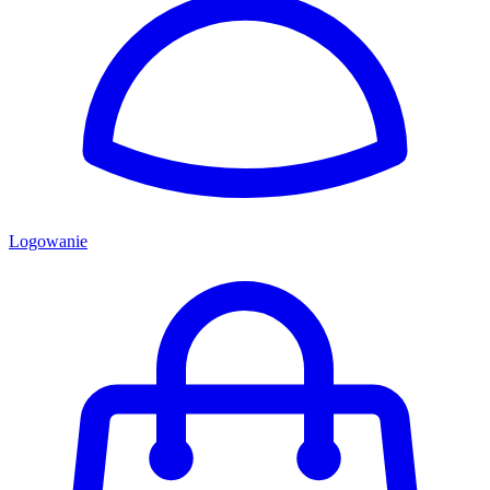
Logowanie