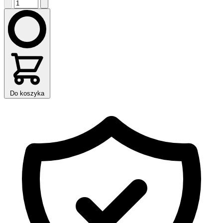
Do koszyka