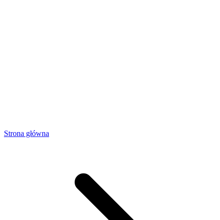
Strona główna