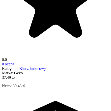
0.0
0 ocena
Kategoria:
Klucz imbusowy
Marka:
Geko
37.49 zł
Netto: 30.48 zł