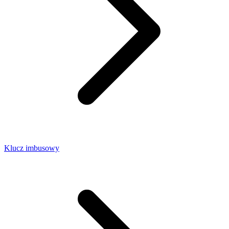
Klucz imbusowy