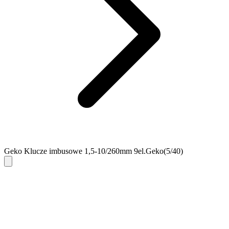
Geko Klucze imbusowe 1,5-10/260mm 9el.Geko(5/40)