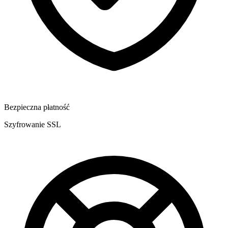
Bezpieczna płatność
Szyfrowanie SSL