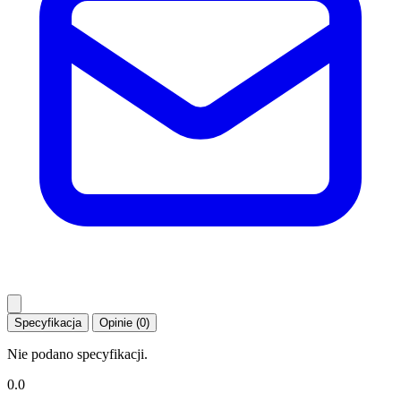
Specyfikacja
Opinie (0)
Nie podano specyfikacji.
0.0