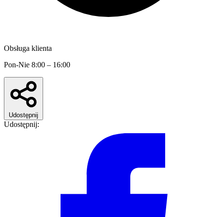
Obsługa klienta
Pon-Nie 8:00 – 16:00
Udostępnij
Udostępnij: