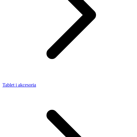
Tablet i akcesoria