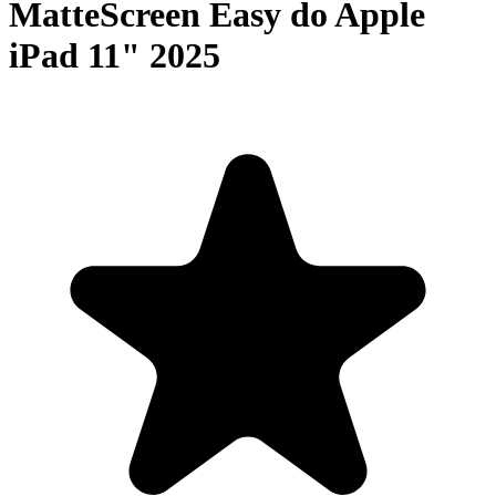
MatteScreen Easy do Apple
iPad 11" 2025