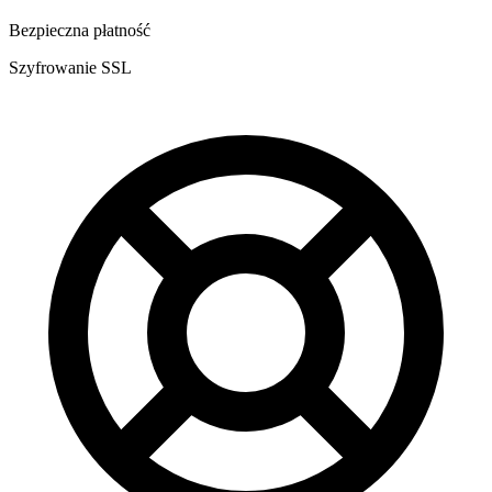
Bezpieczna płatność
Szyfrowanie SSL