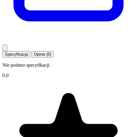
Specyfikacja
Opinie (0)
Nie podano specyfikacji.
0.0