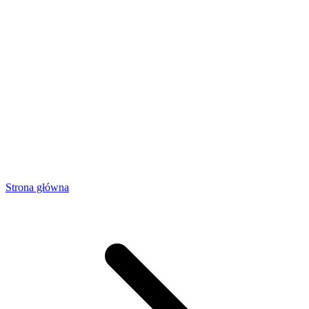
Strona główna