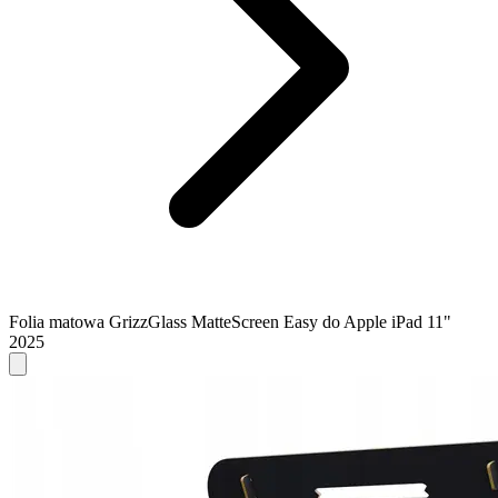
Folia matowa GrizzGlass MatteScreen Easy do Apple iPad 11"
2025