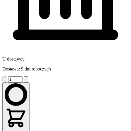
U dostawcy
Dostawa: 9 dni roboczych