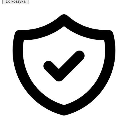
Do koszyka