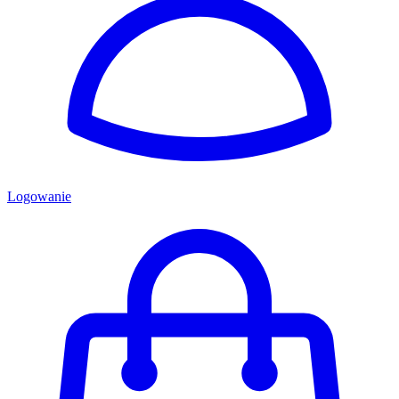
Logowanie