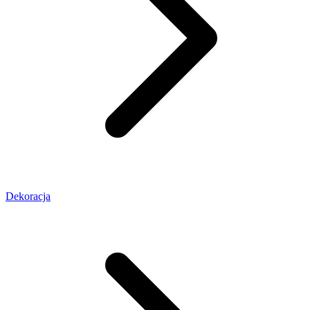
Dekoracja