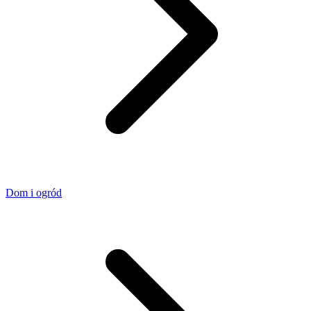
Dom i ogród