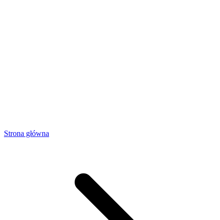
Strona główna