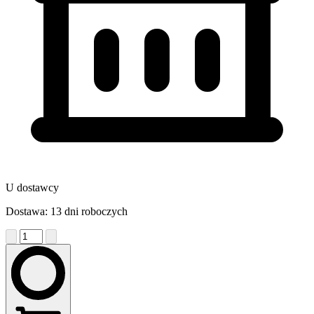
U dostawcy
Dostawa: 13 dni roboczych