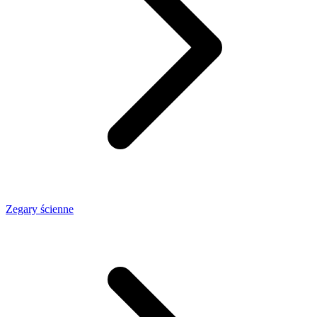
Zegary ścienne