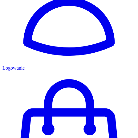
Logowanie