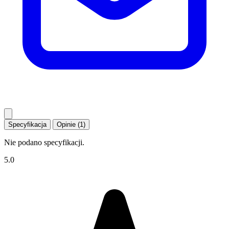
Specyfikacja
Opinie (1)
Nie podano specyfikacji.
5.0