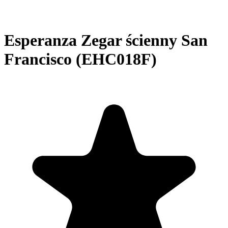
Esperanza Zegar ścienny San
Francisco (EHC018F)