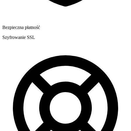
Bezpieczna płatność
Szyfrowanie SSL