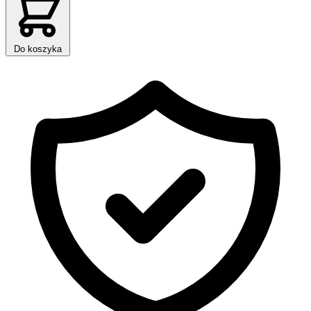
Do koszyka