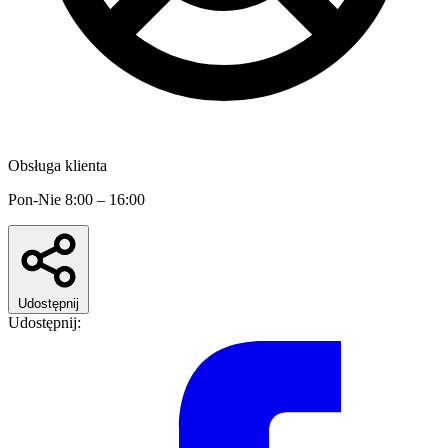
Obsługa klienta
Pon-Nie 8:00 – 16:00
Udostępnij
Udostępnij: