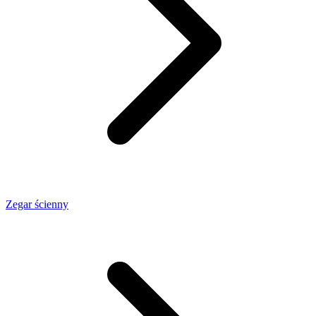
Zegar ścienny