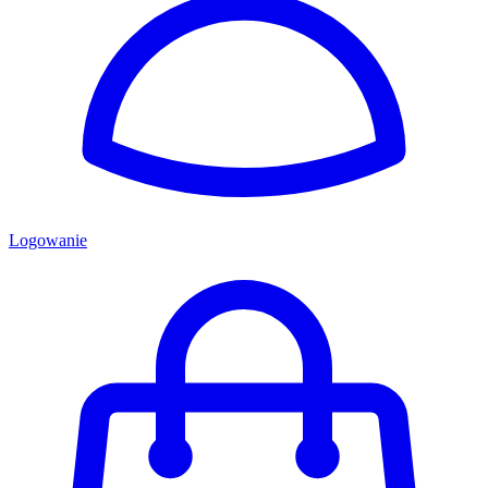
Logowanie