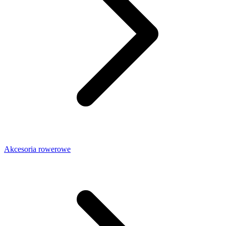
Akcesoria rowerowe