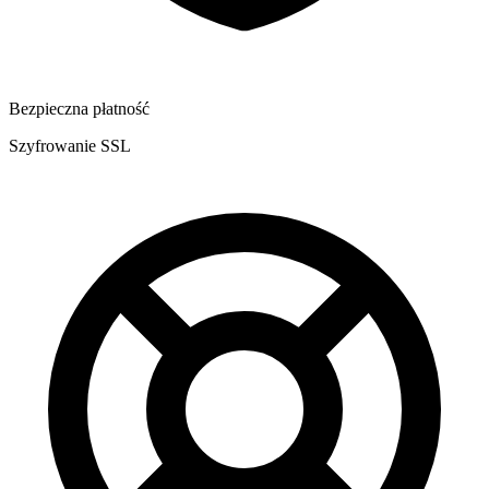
Bezpieczna płatność
Szyfrowanie SSL