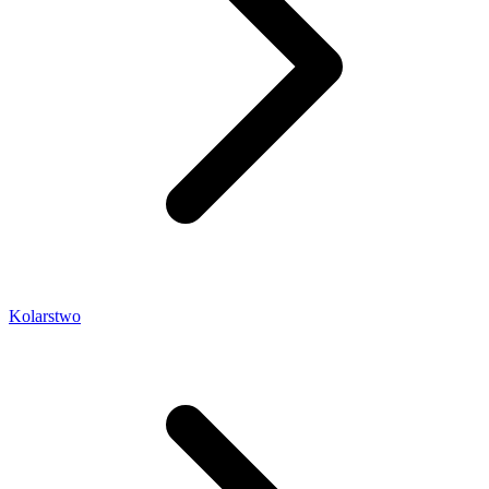
Kolarstwo