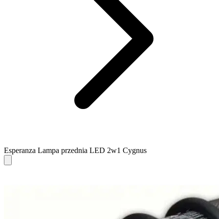
Esperanza Lampa przednia LED 2w1 Cygnus