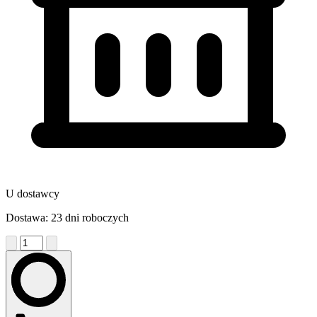
U dostawcy
Dostawa: 23 dni roboczych