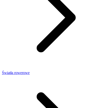
Światła rowerowe