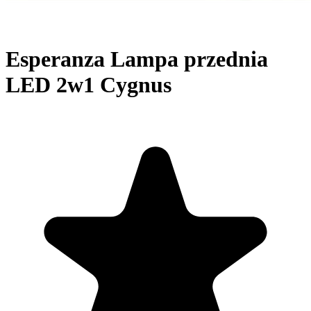
Esperanza Lampa przednia
LED 2w1 Cygnus