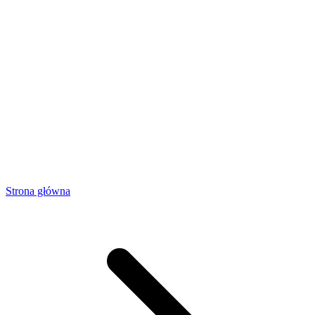
Strona główna