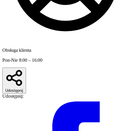
Obsługa klienta
Pon-Nie 8:00 – 16:00
Udostępnij
Udostępnij: