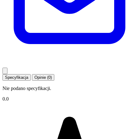
Specyfikacja
Opinie (0)
Nie podano specyfikacji.
0.0