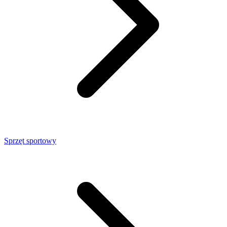
Sprzęt sportowy