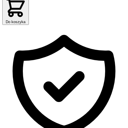
Do koszyka