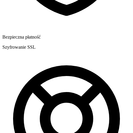
Bezpieczna płatność
Szyfrowanie SSL