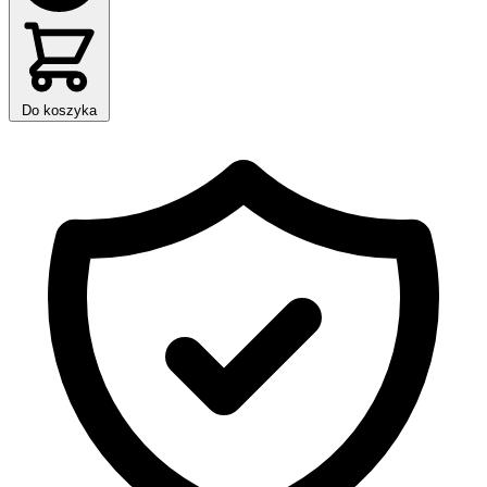
Do koszyka