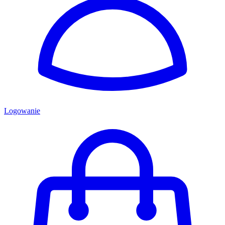
Logowanie