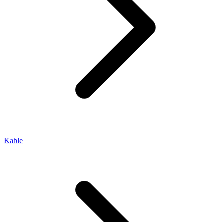
Kable