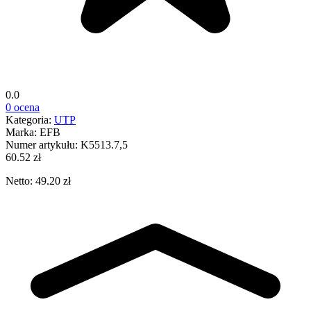
0.0
0 ocena
Kategoria:
UTP
Marka:
EFB
Numer artykułu:
K5513.7,5
60.52 zł
Netto: 49.20 zł