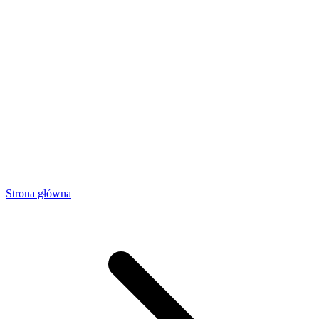
Strona główna