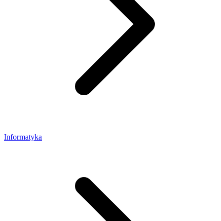
Informatyka