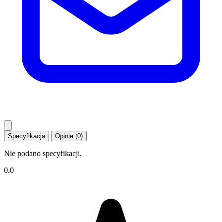
Specyfikacja
Opinie (0)
Nie podano specyfikacji.
0.0