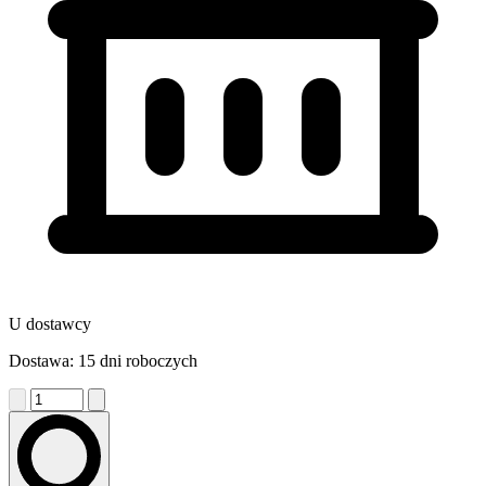
U dostawcy
Dostawa: 15 dni roboczych