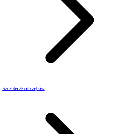
Szczoteczki do zębów