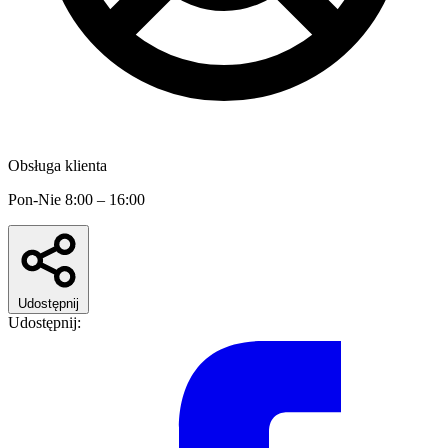
Obsługa klienta
Pon-Nie 8:00 – 16:00
Udostępnij
Udostępnij: