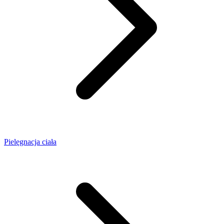
Pielęgnacja ciała