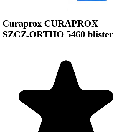
Curaprox CURAPROX
SZCZ.ORTHO 5460 blister