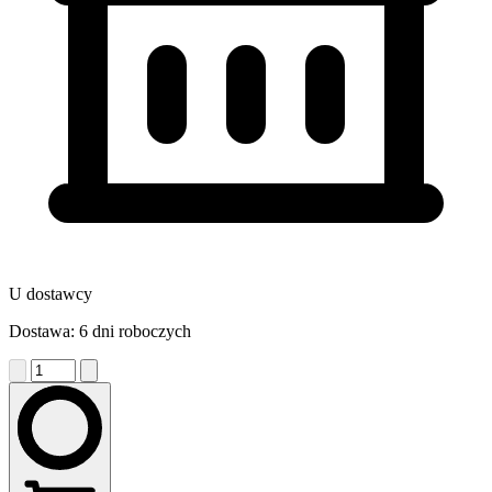
U dostawcy
Dostawa: 6 dni roboczych