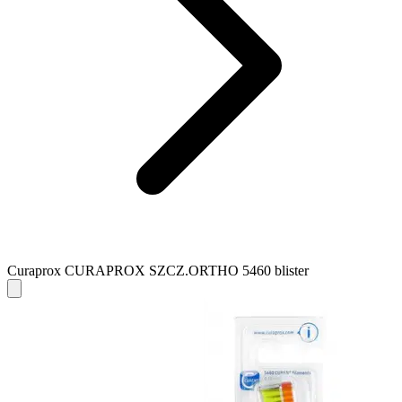
Curaprox CURAPROX SZCZ.ORTHO 5460 blister