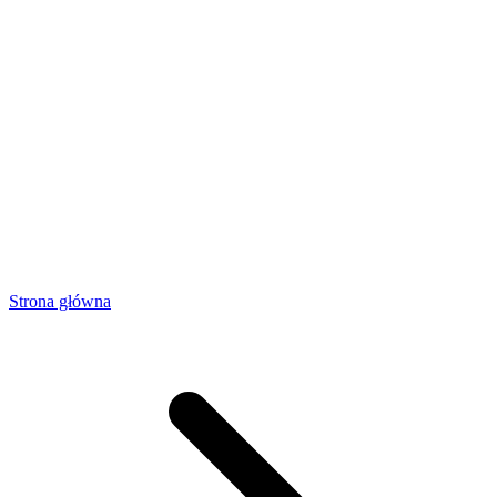
Strona główna