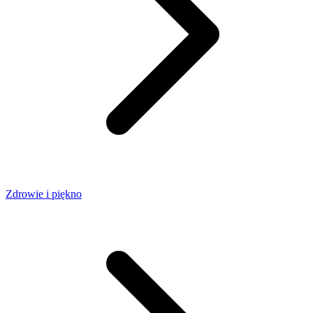
Zdrowie i piękno