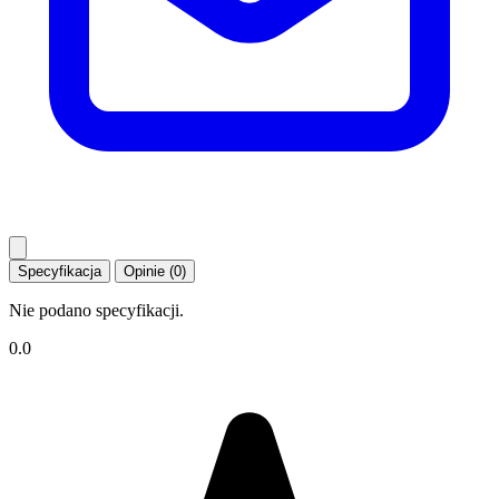
Specyfikacja
Opinie (0)
Nie podano specyfikacji.
0.0