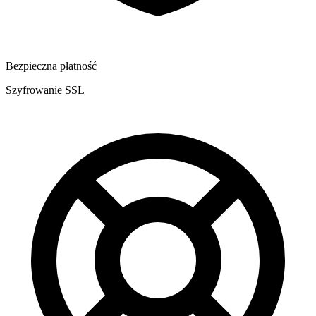
Bezpieczna płatność
Szyfrowanie SSL