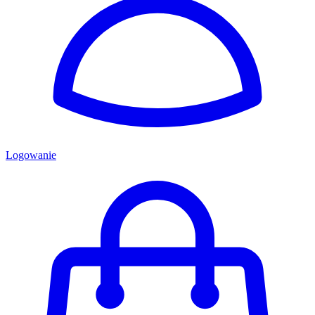
Logowanie