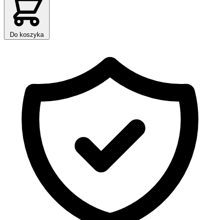
Do koszyka