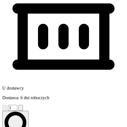
U dostawcy
Dostawa: 6 dni roboczych