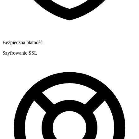
Bezpieczna płatność
Szyfrowanie SSL