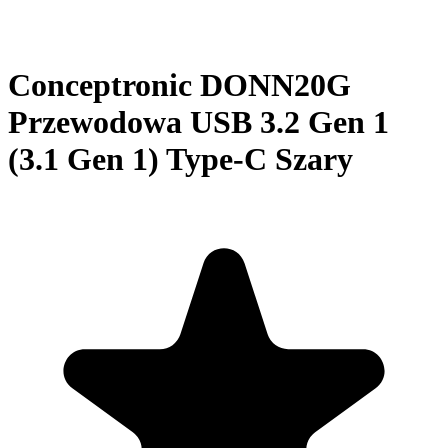
Conceptronic DONN20G
Przewodowa USB 3.2 Gen 1
(3.1 Gen 1) Type-C Szary