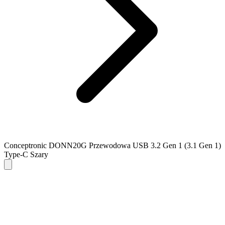
Conceptronic DONN20G Przewodowa USB 3.2 Gen 1 (3.1 Gen 1)
Type-C Szary