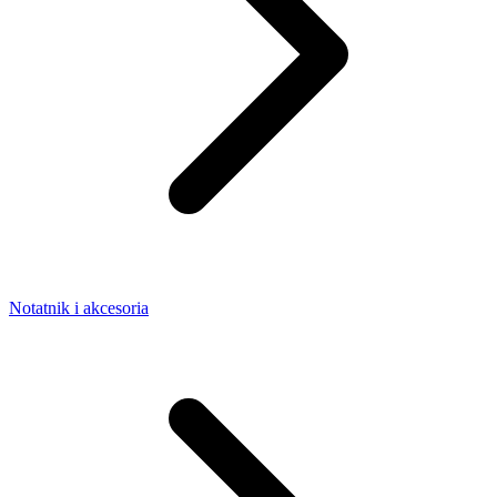
Notatnik i akcesoria