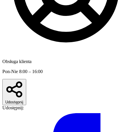
Obsługa klienta
Pon-Nie 8:00 – 16:00
Udostępnij
Udostępnij: