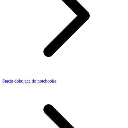
Stacja dokująca do notebooka