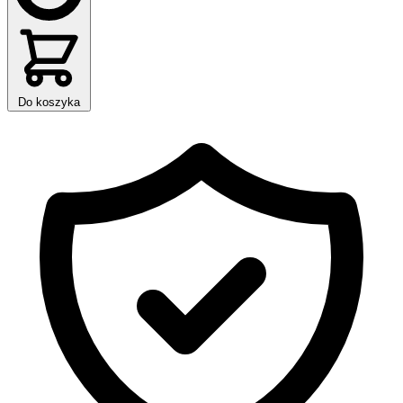
Do koszyka