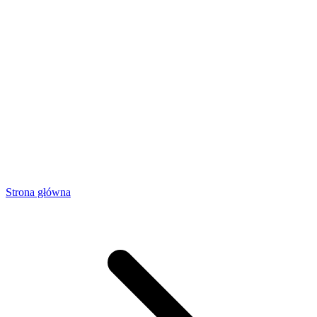
Strona główna