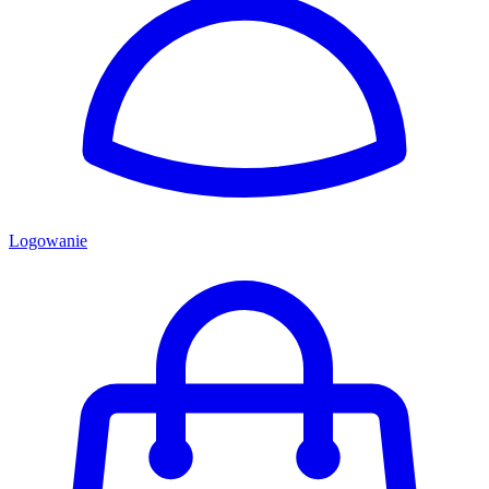
Logowanie