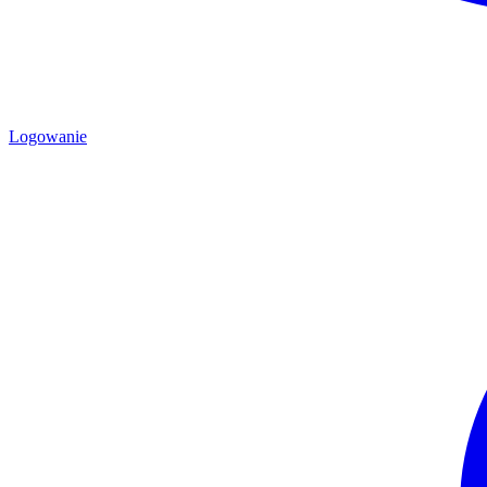
Logowanie