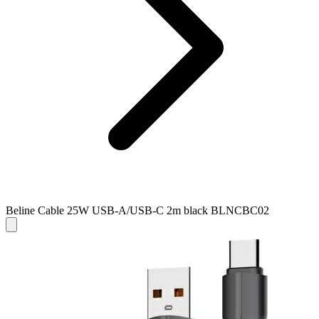
Beline Cable 25W USB-A/USB-C 2m black BLNCBC02