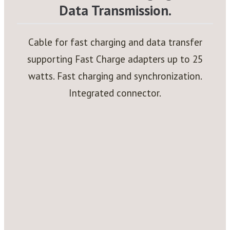
Data Transmission.
Cable for fast charging and data transfer
supporting Fast Charge adapters up to 25
watts. Fast charging and synchronization.
Integrated connector.