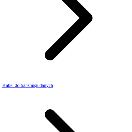
Kabel do transmisji danych