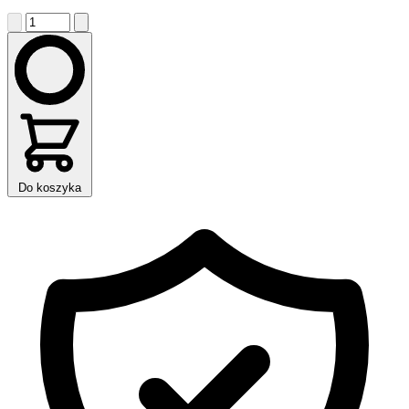
Do koszyka