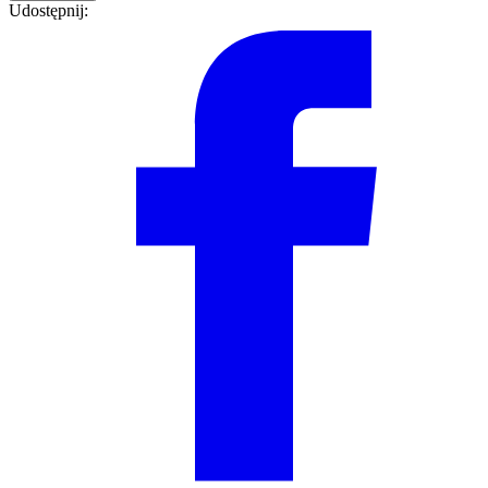
Udostępnij: