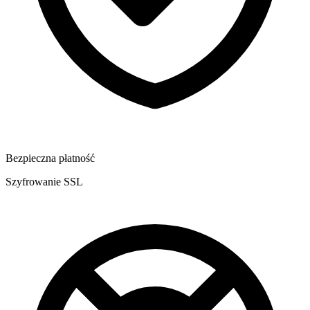
Bezpieczna płatność
Szyfrowanie SSL