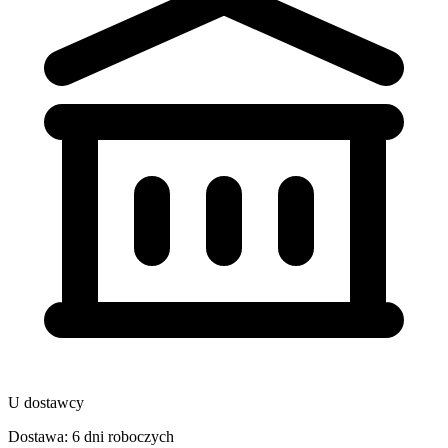
U dostawcy
Dostawa: 6 dni roboczych