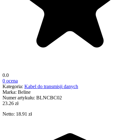
0.0
0 ocena
Kategoria:
Kabel do transmisji danych
Marka:
Beline
Numer artykułu:
BLNCBC02
23.26 zł
Netto: 18.91 zł