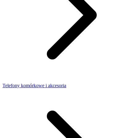
Telefony komórkowe i akcesoria