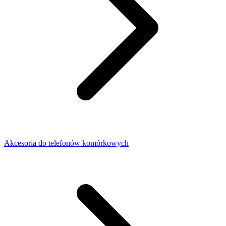
Akcesoria do telefonów komórkowych