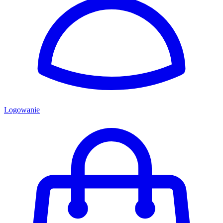
Logowanie