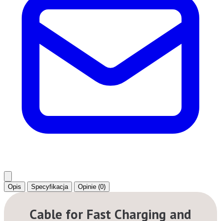
Opis
Specyfikacja
Opinie (0)
Cable for Fast Charging and