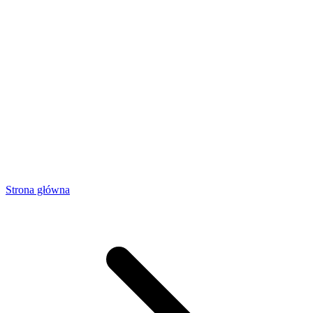
Strona główna