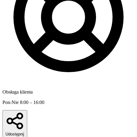
Obsługa klienta
Pon-Nie 8:00 – 16:00
Udostępnij