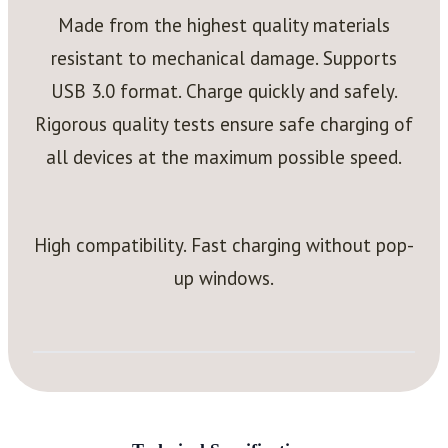
Made from the highest quality materials
resistant to mechanical damage. Supports
USB 3.0 format. Charge quickly and safely.
Rigorous quality tests ensure safe charging of
all devices at the maximum possible speed.
High compatibility. Fast charging without pop-
up windows.