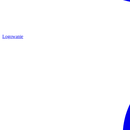
Logowanie