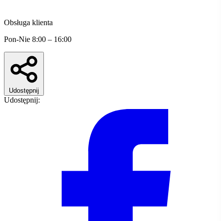
Obsługa klienta
Pon-Nie 8:00 – 16:00
Udostępnij
Udostępnij: