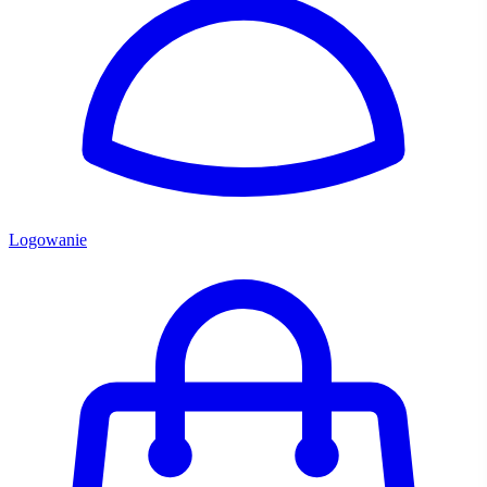
Logowanie