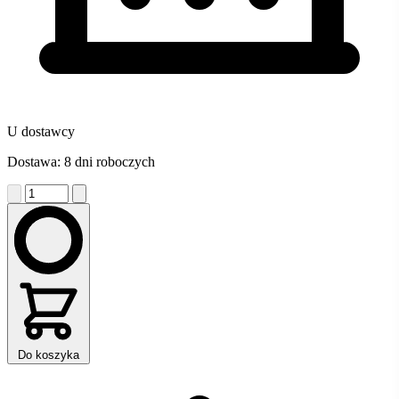
U dostawcy
Dostawa: 8 dni roboczych
Do koszyka