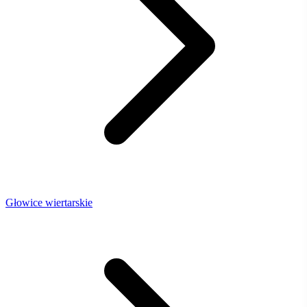
Głowice wiertarskie