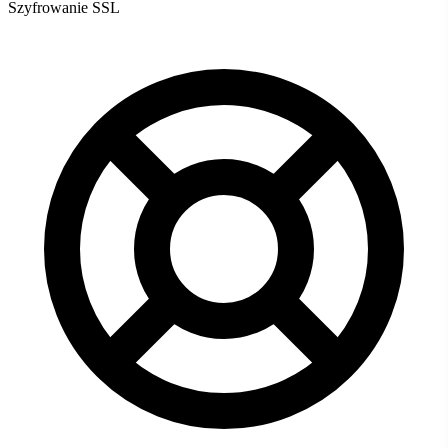
Szyfrowanie SSL