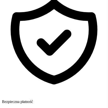
Bezpieczna płatność