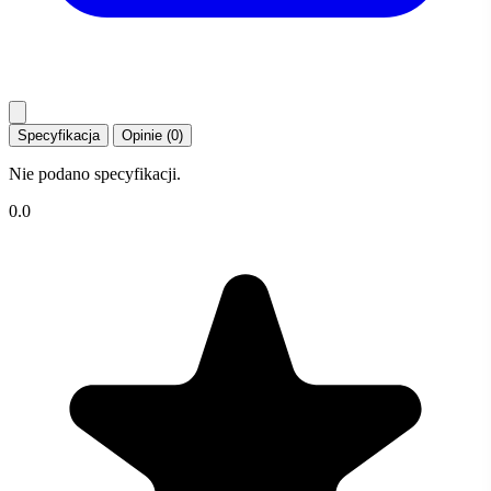
Specyfikacja
Opinie (0)
Nie podano specyfikacji.
0.0