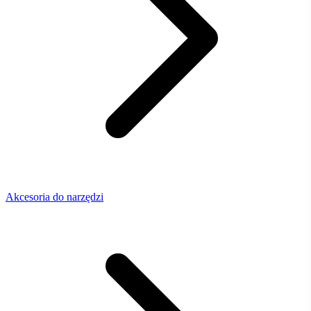
Akcesoria do narzędzi