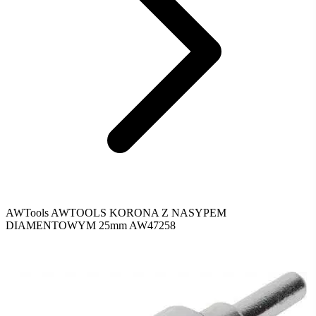
AWTools AWTOOLS KORONA Z NASYPEM
DIAMENTOWYM 25mm AW47258