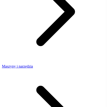
Maszyny i narzędzia