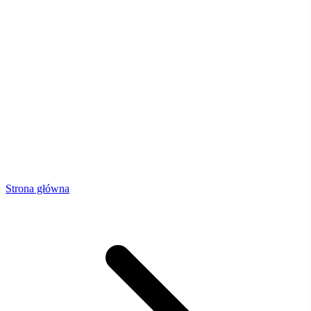
Strona główna