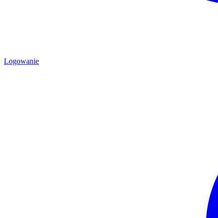
Logowanie