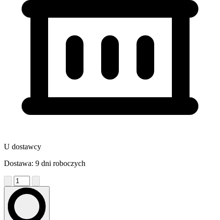
U dostawcy
Dostawa: 9 dni roboczych