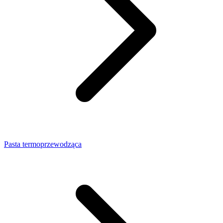
Pasta termoprzewodząca