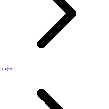
Części