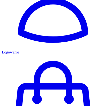
Logowanie