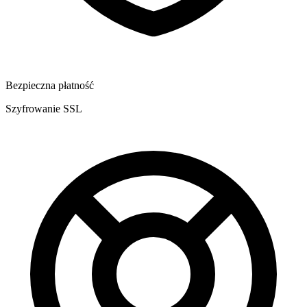
Bezpieczna płatność
Szyfrowanie SSL