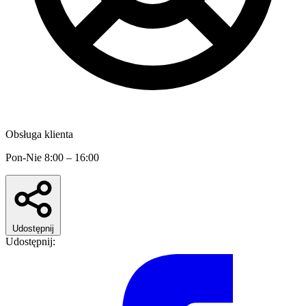
Obsługa klienta
Pon-Nie 8:00 – 16:00
Udostępnij
Udostępnij: