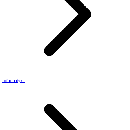
Informatyka