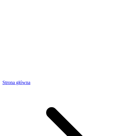
Strona główna