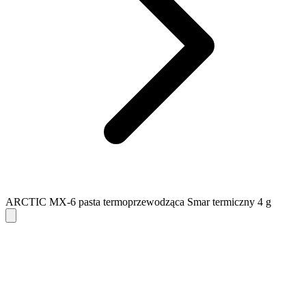
ARCTIC MX-6 pasta termoprzewodząca Smar termiczny 4 g