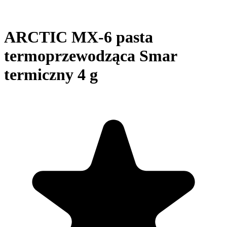
ARCTIC MX-6 pasta
termoprzewodząca Smar
termiczny 4 g