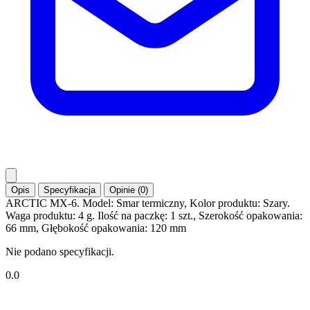
Opis
Specyfikacja
Opinie (0)
ARCTIC MX-6. Model: Smar termiczny, Kolor produktu: Szary.
Waga produktu: 4 g. Ilość na paczkę: 1 szt., Szerokość opakowania:
66 mm, Głębokość opakowania: 120 mm
Nie podano specyfikacji.
0.0