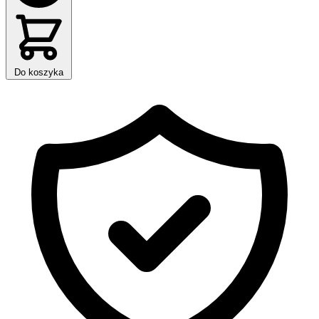
Do koszyka