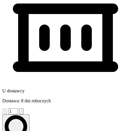
U dostawcy
Dostawa: 8 dni roboczych