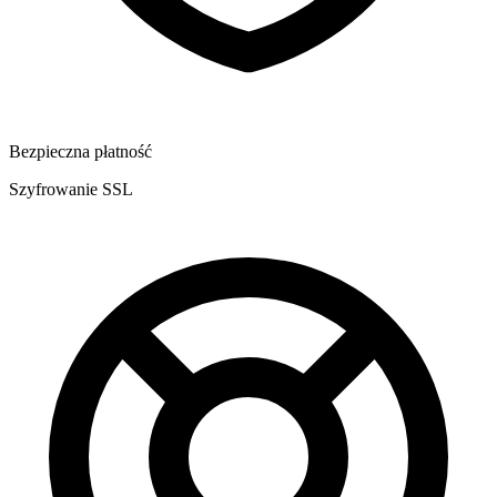
Bezpieczna płatność
Szyfrowanie SSL