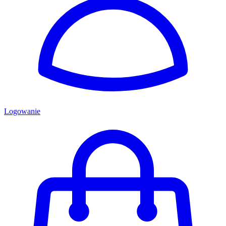
Logowanie