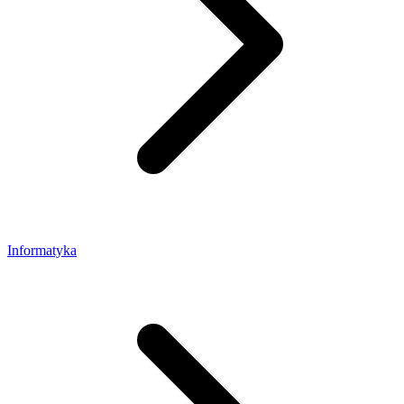
Informatyka