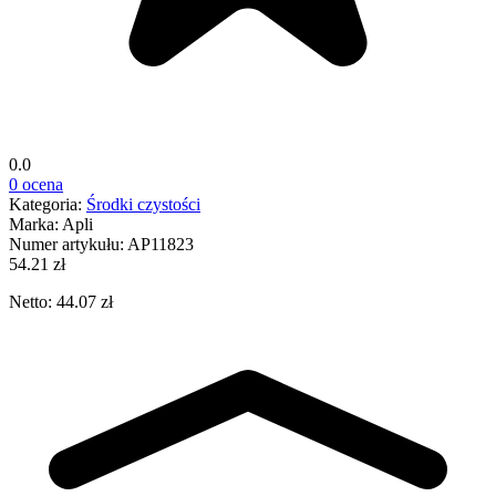
0.0
0 ocena
Kategoria:
Środki czystości
Marka:
Apli
Numer artykułu:
AP11823
54.21 zł
Netto: 44.07 zł