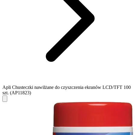
Apli Chusteczki nawilżane do czyszczenia ekranów LCD/TFT 100
szt. (AP11823)