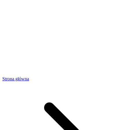
Strona główna