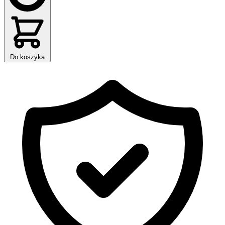
Do koszyka