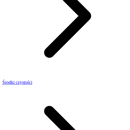
Środki czystości