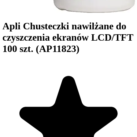
Apli Chusteczki nawilżane do
czyszczenia ekranów LCD/TFT
100 szt. (AP11823)