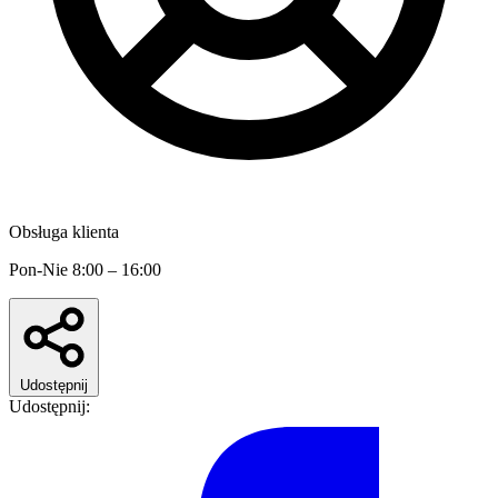
Obsługa klienta
Pon-Nie 8:00 – 16:00
Udostępnij
Udostępnij: