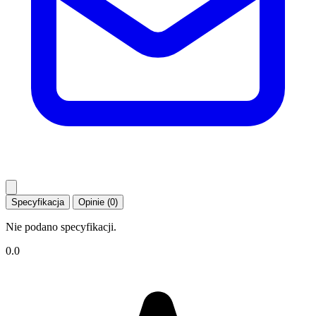
Specyfikacja
Opinie (0)
Nie podano specyfikacji.
0.0