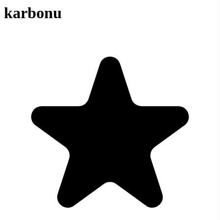
karbonu