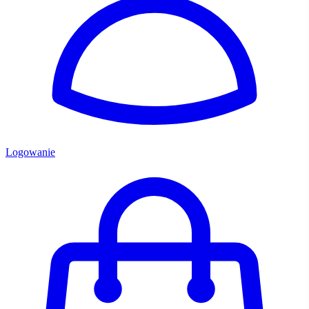
Logowanie