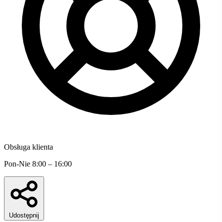
Obsługa klienta
Pon-Nie 8:00 – 16:00
Udostępnij