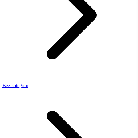
Bez kategorii