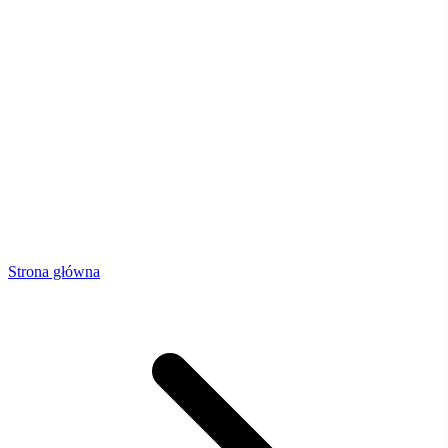
Strona główna