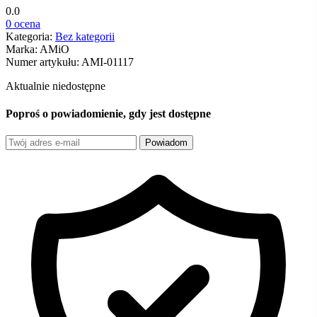
0.0
0 ocena
Kategoria:
Bez kategorii
Marka:
AMiO
Numer artykułu:
AMI-01117
Aktualnie niedostępne
Poproś o powiadomienie, gdy jest dostępne
Powiadom