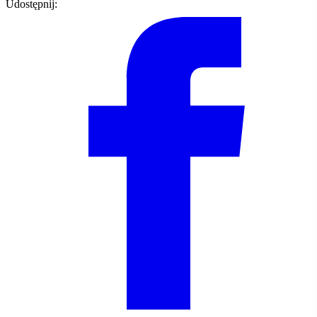
Udostępnij: