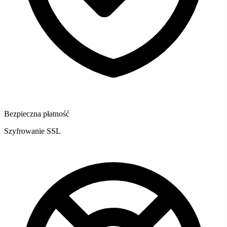
Bezpieczna płatność
Szyfrowanie SSL