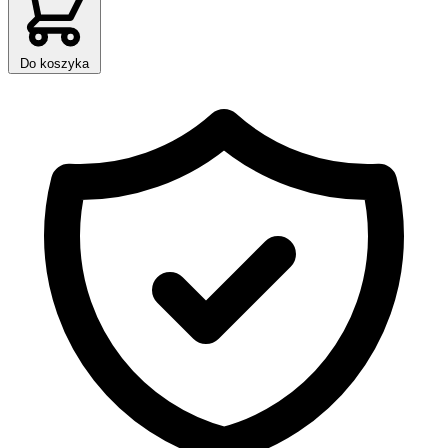
Do koszyka