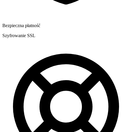
Bezpieczna płatność
Szyfrowanie SSL