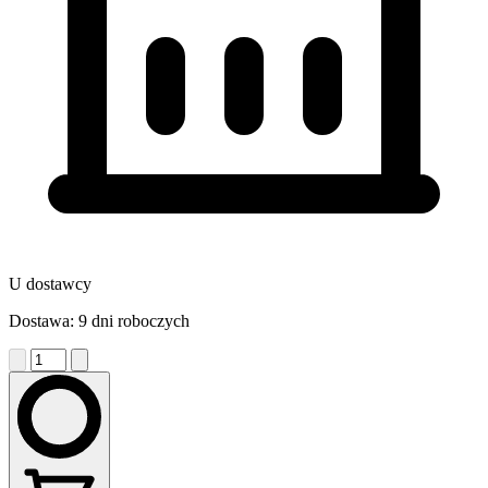
U dostawcy
Dostawa: 9 dni roboczych