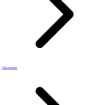
Akcesoria