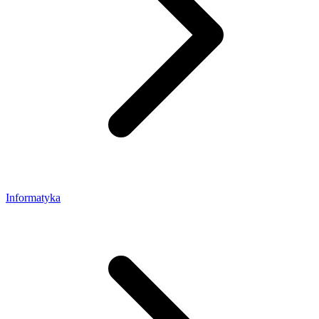
Informatyka