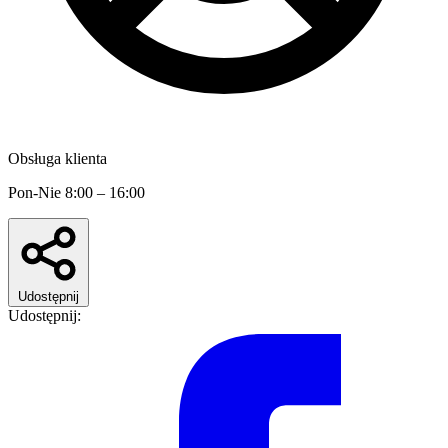
Obsługa klienta
Pon-Nie 8:00 – 16:00
Udostępnij
Udostępnij: