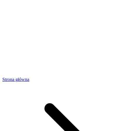
Strona główna