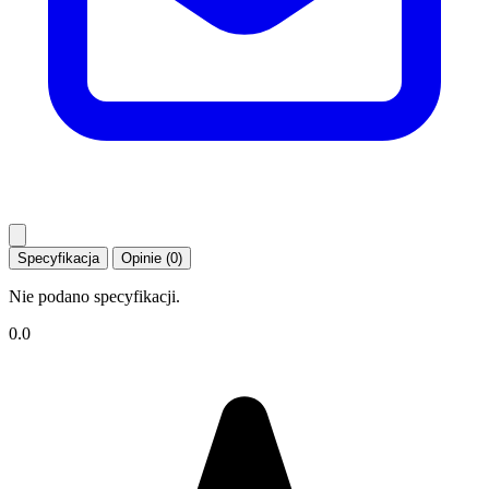
Specyfikacja
Opinie (0)
Nie podano specyfikacji.
0.0