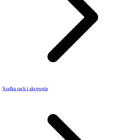
Szafka rack i akcesoria