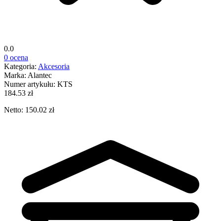
0.0
0 ocena
Kategoria:
Akcesoria
Marka:
Alantec
Numer artykułu:
KTS
184.53 zł
Netto: 150.02 zł