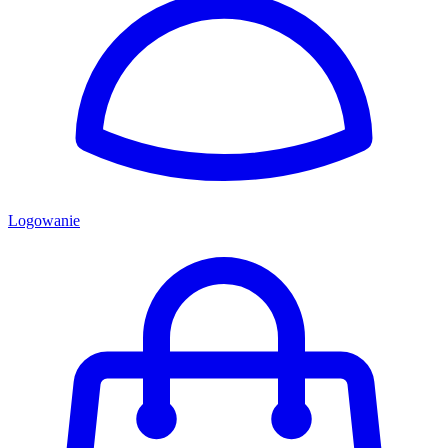
Logowanie