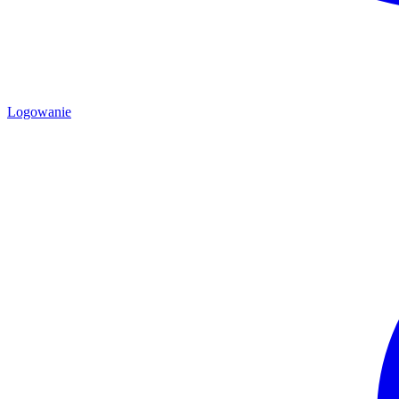
Logowanie