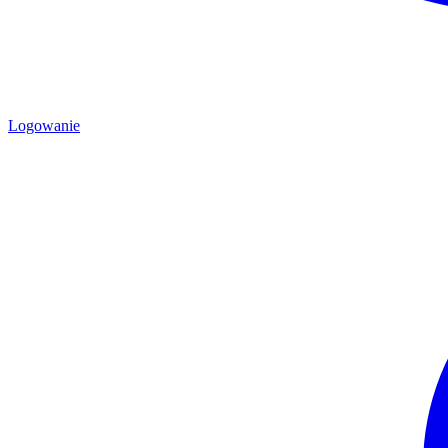
Logowanie